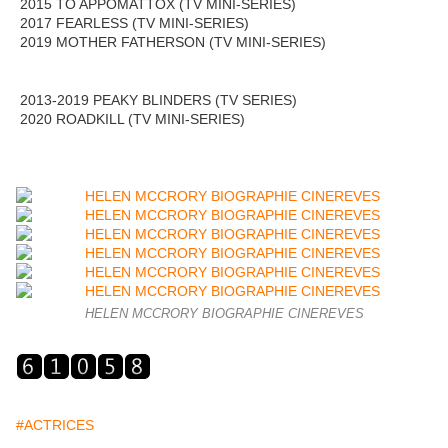
2015 TO APPOMATTOX (TV MINI-SERIES)
2017 FEARLESS (TV MINI-SERIES)
2019 MOTHER FATHERSON (TV MINI-SERIES)
2013-2019 PEAKY BLINDERS (TV SERIES)
2020 ROADKILL (TV MINI-SERIES)
HELEN MCCRORY BIOGRAPHIE CINEREVES
#ACTRICES