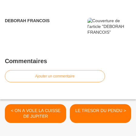
DEBORAH FRANCOIS
Commentaires
Ajouter un commentaire
< ON A VOLE LA CUISSE
LE TRESOR DU PENDU >
DE JUPITER