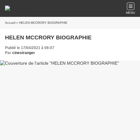
MENU
Accueil
» HELEN MCCRORY BIOGRAPHIE
HELEN MCCRORY BIOGRAPHIE
Publié le 17/04/2021 à 08:07
Par
cinestranger