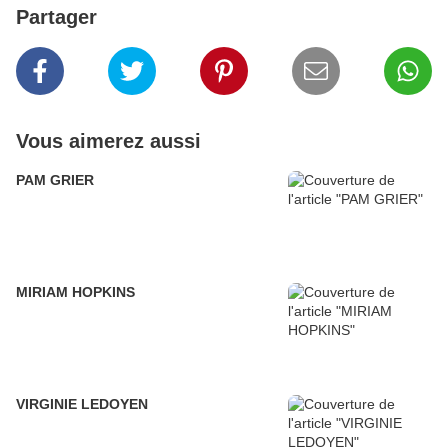
Partager
Vous aimerez aussi
PAM GRIER
MIRIAM HOPKINS
VIRGINIE LEDOYEN