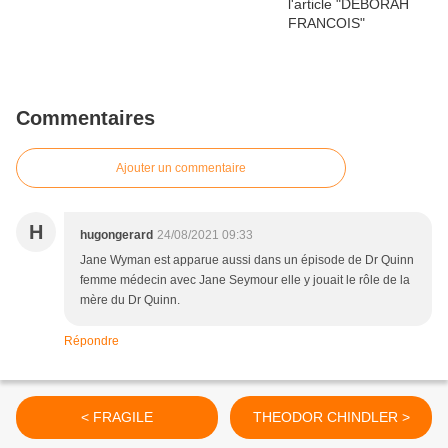
Commentaires
Ajouter un commentaire
H
hugongerard
24/08/2021 09:33
Jane Wyman est apparue aussi dans un épisode de Dr Quinn
femme médecin avec Jane Seymour elle y jouait le rôle de la
mère du Dr Quinn.
Répondre
< FRAGILE
THEODOR CHINDLER >