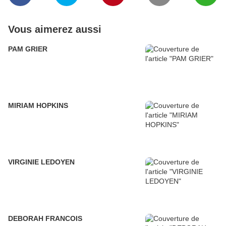
Vous aimerez aussi
PAM GRIER
MIRIAM HOPKINS
VIRGINIE LEDOYEN
DEBORAH FRANCOIS