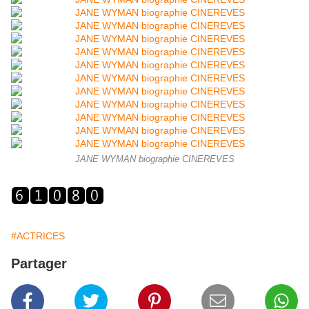
JANE WYMAN biographie CINEREVES
#ACTRICES
Partager