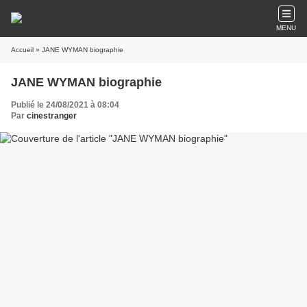
MENU
Accueil
» JANE WYMAN biographie
JANE WYMAN biographie
Publié le 24/08/2021 à 08:04
Par
cinestranger