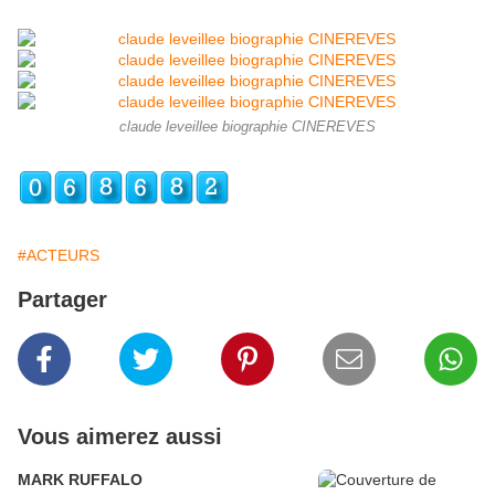
claude leveillee biographie CINEREVES
#ACTEURS
Partager
Vous aimerez aussi
MARK RUFFALO