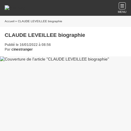
MENU
Accueil
» CLAUDE LEVEILLEE biographie
CLAUDE LEVEILLEE biographie
Publié le 16/01/2022 à 08:56
Par
cinestranger