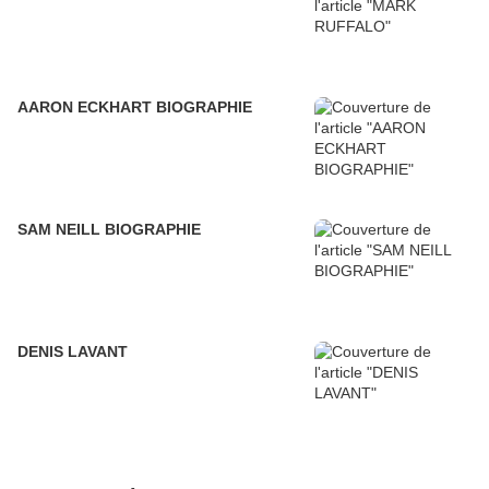
AARON ECKHART BIOGRAPHIE
SAM NEILL BIOGRAPHIE
DENIS LAVANT