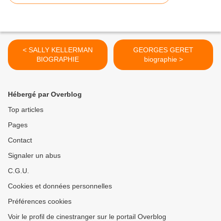
< SALLY KELLERMAN
GEORGES GERET
BIOGRAPHIE
biographie >
Hébergé par Overblog
Top articles
Pages
Contact
Signaler un abus
C.G.U.
Cookies et données personnelles
Préférences cookies
Voir le profil de cinestranger sur le portail Overblog