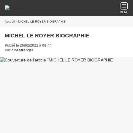
MENU
Accueil
» MICHEL LE ROYER BIOGRAPHIE
MICHEL LE ROYER BIOGRAPHIE
Publié le 26/02/2022 à 08:44
Par
cinestranger