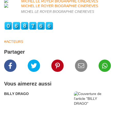
MICHEL LE ROYER BIOGRAPHIE CINEREVES
#ACTEURS
Partager
Vous aimerez aussi
BILLY DRAGO