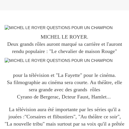
MICHEL LE ROYER.
Deux grands rôles auront marqué sa carrière et l'auront
rendu populaire : "Le chevalier de maison Rouge"
pour la télévision et "La Fayette" pour le cinéma.
Sa filmographie au cinéma sera courte. Au théâtre, elle
sera grande avec des grands rôles
Cyrano de Bergerac, Dcteur Faust, Hamlet...
La télévision aura été importante par les séries qu'il a
jouées :"Corsaires et flibustiers", "Au théâtre ce soir",
"La nouvelle tribu" mais surtout par sa voix qu'il a prêtée