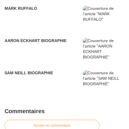
MARK RUFFALO
AARON ECKHART BIOGRAPHIE
SAM NEILL BIOGRAPHIE
Commentaires
Ajouter un commentaire