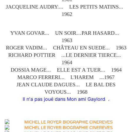
JACQUELINE AUDRY.... LES PETITS MATINS...
1962
YVAN GOVAR... UN SOIR…PAR HASARD...
1963
ROGER VADIM... CHÂTEAU EN SUEDE... 1963
RICHARD POTTIER ...LE DERNIER TIERCE...
1964
DOSSIA MAGE... ELLE EST A TUER... 1964
MARCO FERRERI... L'HAREM ...1967
JEAN CLAUDE DAGUES... LE BAL DES
VOYOUS... 1968
Il n'a pas joué dans Mon ami Gaylord .