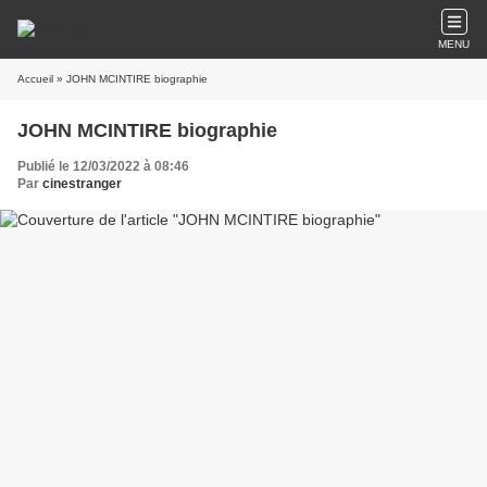
MENU
Accueil
» JOHN MCINTIRE biographie
JOHN MCINTIRE biographie
Publié le 12/03/2022 à 08:46
Par
cinestranger