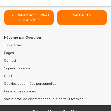
< ALEXANDRA STEWART
VAUTRIN >
BIOGRAPHIE
Hébergé par Overblog
Top articles
Pages
Contact
Signaler un abus
C.G.U.
Cookies et données personnelles
Préférences cookies
Voir le profil de cinestranger sur le portail Overblog