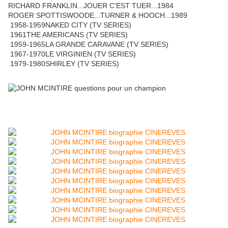
RICHARD FRANKLIN...JOUER C'EST TUER...1984
ROGER SPOTTISWOODE...TURNER & HOOCH...1989
1958-1959NAKED CITY (TV SERIES)
1961THE AMERICANS (TV SERIES)
1959-1965LA GRANDE CARAVANE (TV SERIES)
1967-1970LE VIRGINIEN (TV SERIES)
1979-1980SHIRLEY (TV SERIES)