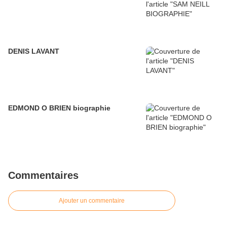
DENIS LAVANT
EDMOND O BRIEN biographie
Commentaires
Ajouter un commentaire