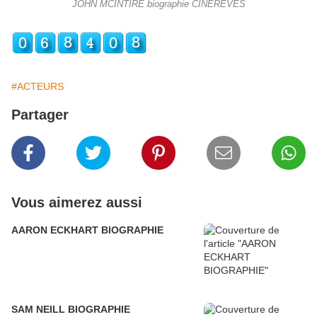
JOHN MCINTIRE biographie CINEREVES
#ACTEURS
Partager
Vous aimerez aussi
AARON ECKHART BIOGRAPHIE
SAM NEILL BIOGRAPHIE