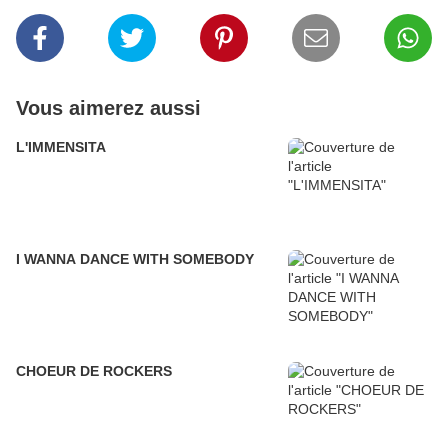
Vous aimerez aussi
L'IMMENSITA
I WANNA DANCE WITH SOMEBODY
CHOEUR DE ROCKERS