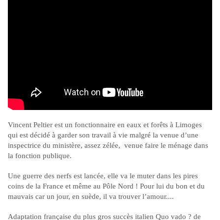
Vincent Peltier est un fonctionnaire en eaux et forêts à Limoges
qui est décidé à garder son travail à vie malgré la venue d’une
inspectrice du ministère, assez zélée, venue faire le ménage dans
la fonction publique.
Une guerre des nerfs est lancée, elle va le muter dans les pires
coins de la France et même au Pôle Nord ! Pour lui du bon et du
mauvais car un jour, en suède, il va trouver l’amour....
Adaptation française du plus gros succès italien Quo vado ? de