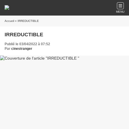
MENU
Accueil
» IRREDUCTIBLE
IRREDUCTIBLE
Publié le 03/04/2022 à 07:52
Par
cinestranger