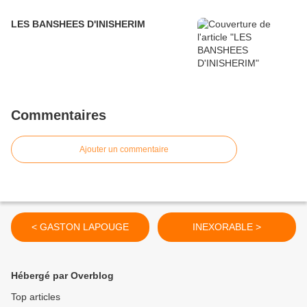
LES BANSHEES D'INISHERIM
Commentaires
Ajouter un commentaire
< GASTON LAPOUGE
INEXORABLE >
Hébergé par Overblog
Top articles