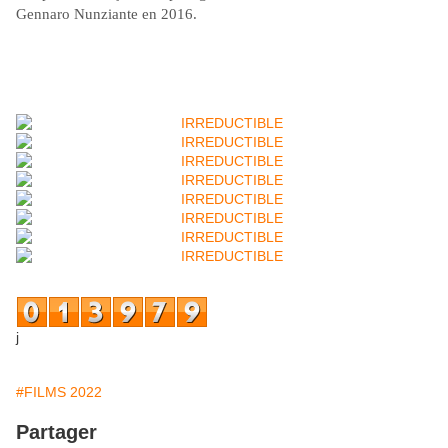
Gennaro Nunziante en 2016.
j
#FILMS 2022
Partager