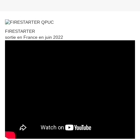
FIRESTARTER
sortie en France en juin 2022