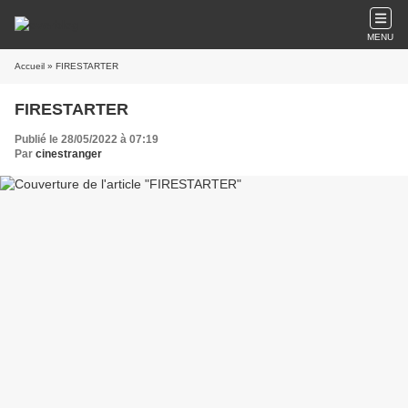
MENU
Accueil
» FIRESTARTER
FIRESTARTER
Publié le 28/05/2022 à 07:19
Par
cinestranger