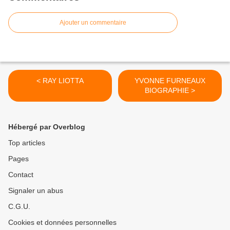
Ajouter un commentaire
< RAY LIOTTA
YVONNE FURNEAUX
BIOGRAPHIE >
Hébergé par Overblog
Top articles
Pages
Contact
Signaler un abus
C.G.U.
Cookies et données personnelles