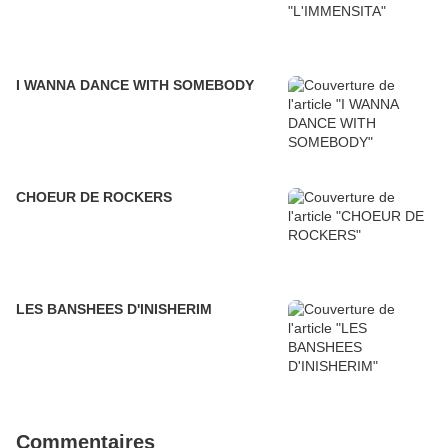
I WANNA DANCE WITH SOMEBODY
CHOEUR DE ROCKERS
LES BANSHEES D'INISHERIM
Commentaires