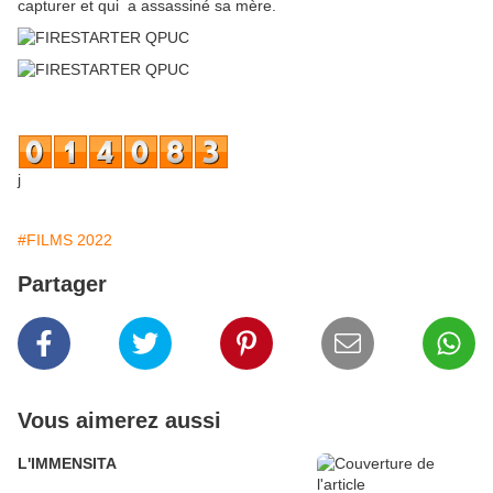
capturer et qui a assassiné sa mère.
j
#FILMS 2022
Partager
Vous aimerez aussi
L'IMMENSITA