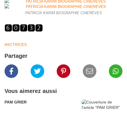
PATRICIA KARIM BIOGRAPHIE CINEREVES
#ACTRICES
Partager
Vous aimerez aussi
PAM GRIER