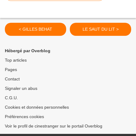
< GILLES BEHAT
LE SAUT DU LIT >
Hébergé par Overblog
Top articles
Pages
Contact
Signaler un abus
C.G.U.
Cookies et données personnelles
Préférences cookies
Voir le profil de cinestranger sur le portail Overblog