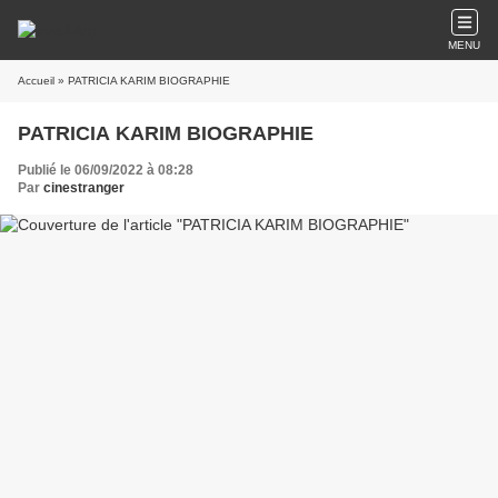
MENU
Accueil
» PATRICIA KARIM BIOGRAPHIE
PATRICIA KARIM BIOGRAPHIE
Publié le 06/09/2022 à 08:28
Par
cinestranger