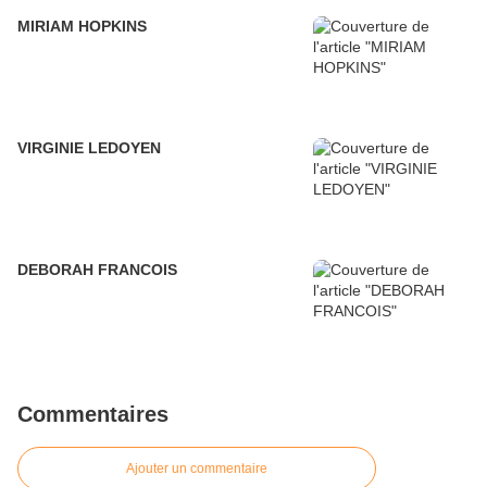
MIRIAM HOPKINS
VIRGINIE LEDOYEN
DEBORAH FRANCOIS
Commentaires
Ajouter un commentaire