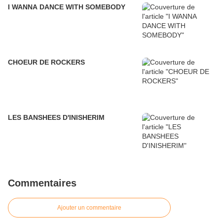
I WANNA DANCE WITH SOMEBODY
CHOEUR DE ROCKERS
LES BANSHEES D'INISHERIM
Commentaires
Ajouter un commentaire