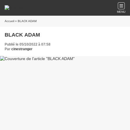
MENU
Accueil
» BLACK ADAM
BLACK ADAM
Publié le 05/10/2022 à 07:58
Par
cinestranger