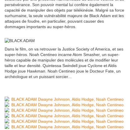
persévérance. Son pouvoir mental lui confère également la
capacité de manipuler des objets par télékinésie. Malgré sa force
surhumaine, la seule vulnérabilité majeure de Black Adam est les
attaques de foudre, en particulier, pouvant causer des
dommages importants au super-héros.
Dans le film, on va retrouver la Justice Society of America, et ses
super-héros. Noah Centineo incarne Atom Smasher, un super-
héros capable de manipuler des molécules et de modifier leur
taille et leur densité. Quintessa Swindell joue Cyclone et Aldis
Hodge joue Hawkman. Noah Centineo joue le Docteur Fate, un
archéologue et un puissant sorcier...