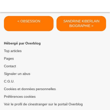
< OBSESSION
SANDRINE KIBERLAIN
BIOGRAPHIE >
Hébergé par Overblog
Top articles
Pages
Contact
Signaler un abus
C.G.U.
Cookies et données personnelles
Préférences cookies
Voir le profil de cinestranger sur le portail Overblog