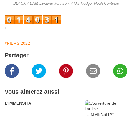
BLACK ADAM Dwayne Johnson, Aldis Hodge, Noah Centineo
j
#FILMS 2022
Partager
Vous aimerez aussi
L'IMMENSITA