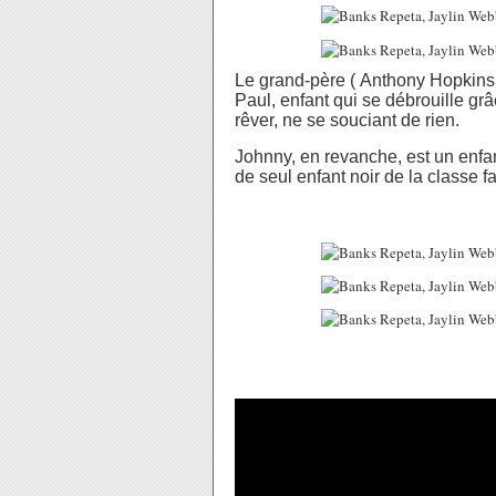
Le grand-père ( Anthony Hopkins
Paul, enfant qui se débrouille grâ
rêver, ne se souciant de rien.
Johnny, en revanche, est un enfan
de seul enfant noir de la classe fai