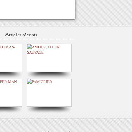
Articles récents