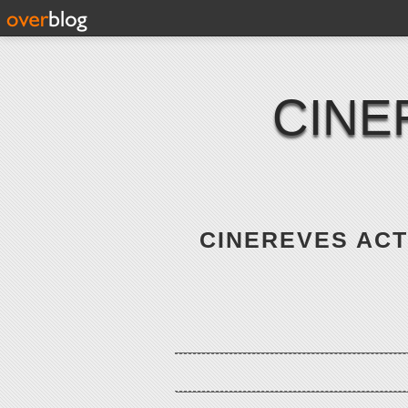
CINE
CINEREVES ACTE