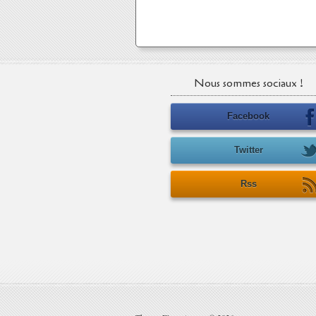
Nous sommes sociaux !
Facebook
Twitter
Rss