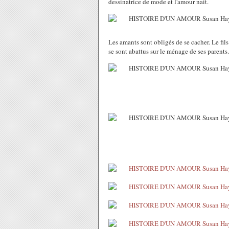
dessinatrice de mode et l'amour nait.
Les amants sont obligés de se cacher. Le fil
se sont abattus sur le ménage de ses parents.