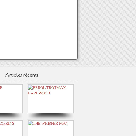
Articles récents