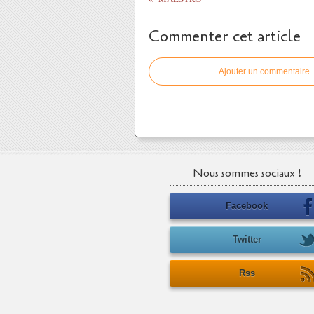
Commenter cet article
Ajouter un commentaire
Nous sommes sociaux !
Facebook
Twitter
Rss