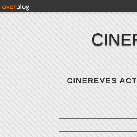
CINE
CINEREVES ACTE