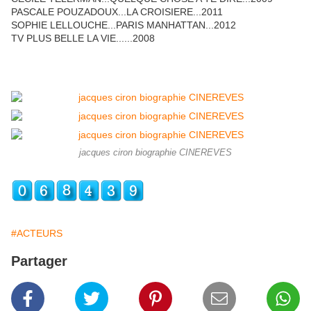
PASCALE POUZADOUX...LA CROISIERE...2011
SOPHIE LELLOUCHE...PARIS MANHATTAN...2012
TV PLUS BELLE LA VIE......2008
jacques ciron biographie CINEREVES
#ACTEURS
Partager