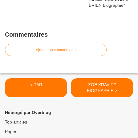
Commentaires
Ajouter un commentaire
< TAR
ZOE KRAVITZ
BIOGRAPHIE >
Hébergé par Overblog
Top articles
Pages