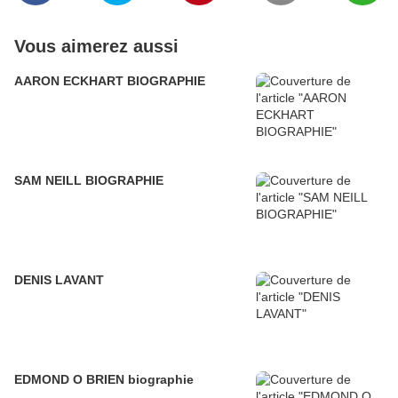
Vous aimerez aussi
AARON ECKHART BIOGRAPHIE
SAM NEILL BIOGRAPHIE
DENIS LAVANT
EDMOND O BRIEN biographie