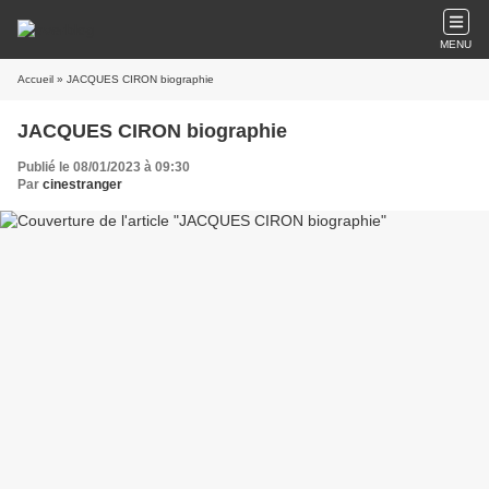
MENU
Accueil
» JACQUES CIRON biographie
JACQUES CIRON biographie
Publié le 08/01/2023 à 09:30
Par
cinestranger