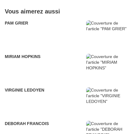
Vous aimerez aussi
PAM GRIER
MIRIAM HOPKINS
VIRGINIE LEDOYEN
DEBORAH FRANCOIS