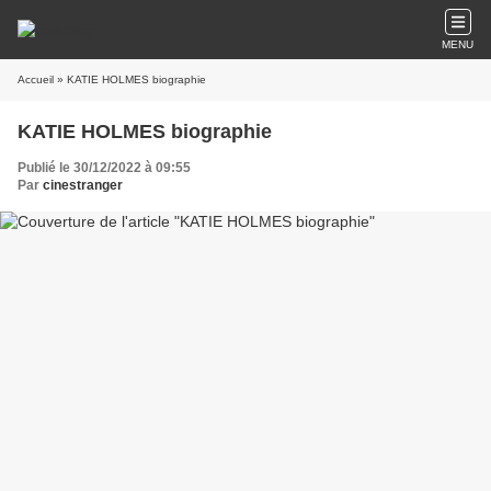
MENU
Accueil
» KATIE HOLMES biographie
KATIE HOLMES biographie
Publié le 30/12/2022 à 09:55
Par
cinestranger