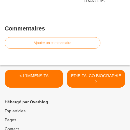
Commentaires
Ajouter un commentaire
< L'IMMENSITA
EDIE FALCO BIOGRAPHIE
>
Hébergé par Overblog
Top articles
Pages
Contact