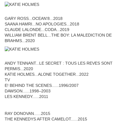
GARY ROSS...OCEAN'8...2018
SAANA HAMRI...NO APOLOGIES...2018
CLAUDE LALONDE...CODA...2019
WILLIAM BRENT BELL...THE BOY: LA MALEDICTION DE
BRAHMS...2020
ANDY TENNANT...LE SECRET : TOUS LES REVES SONT
PERMIS...2020
KATIE HOLMES...ALONE TOGETHER...2022
TV
E! BEHIND THE SCENES......1996/2007
DAWSON......1998–2003
LES KENNEDY......2011
RAY DONOVAN......2015
THE KENNEDYS AFTER CAMELOT......2015