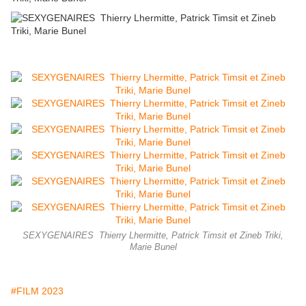
SEXYGENAIRES Thierry Lhermitte, Patrick Timsit et Zineb Triki,
Marie Bunel
#FILM 2023