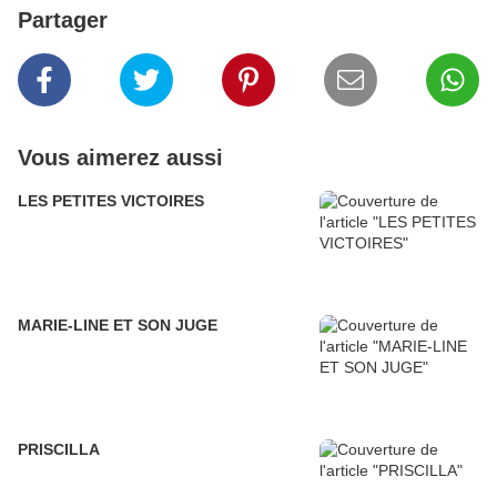
Partager
Vous aimerez aussi
LES PETITES VICTOIRES
MARIE-LINE ET SON JUGE
PRISCILLA