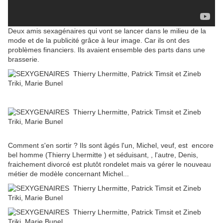
Deux amis sexagénaires qui vont se lancer dans le milieu de la
mode et de la publicité grâce à leur image. Car ils ont des
problèmes financiers. Ils avaient ensemble des parts dans une
brasserie.
Comment s'en sortir ? Ils sont âgés l'un, Michel, veuf, est encore
bel homme (Thierry Lhermitte ) et séduisant, , l'autre, Denis,
fraichement divorcé est plutôt rondelet mais va gérer le nouveau
métier de modèle concernant Michel...