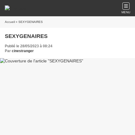
MENU
Accueil
» SEXYGENAIRES
SEXYGENAIRES
Publié le 28/05/2023 à 08:24
Par
cinestranger