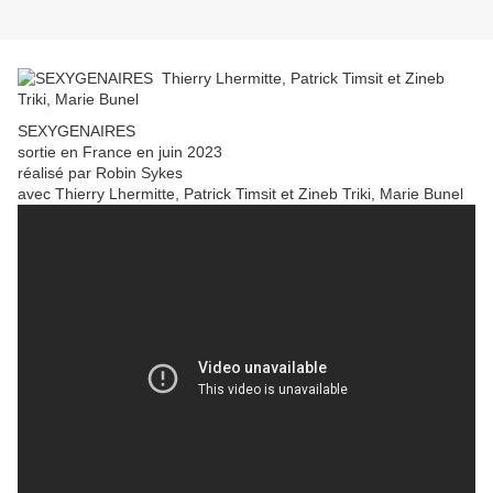
SEXYGENAIRES
sortie en France en juin 2023
réalisé par Robin Sykes
avec Thierry Lhermitte, Patrick Timsit et Zineb Triki, Marie Bunel