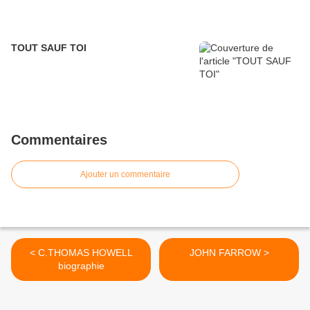
TOUT SAUF TOI
Commentaires
Ajouter un commentaire
< C.THOMAS HOWELL
JOHN FARROW >
biographie