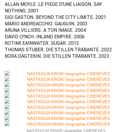
ALLAN MOYLE...LE PIEGE D'UNE LIAISON...SAY
NOTHING...2001
GIGI GASTON...BEYOND THE CITY LIMITS...2001
MARIO ANDREACCHIO...GAUGUIN...2003
ARUNA VILLIERS...A TON IMAGE...2004
DAVID LYNCH...INLAND EMPIRE...2006
ROTIMI EAINWATER...SUGAR...2013
THOMAS STUBER...DIE STILLEN TRABANTE...2022
BORA DAGTEKIN...DIE STILLEN TRABANTE...2023
NASTASSJA KINSKI biographie CINEREVES