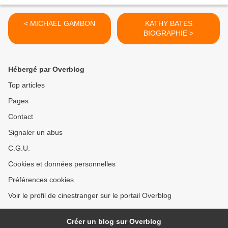
< MICHAEL GAMBON
KATHY BATES
BIOGRAPHIE >
Hébergé par Overblog
Top articles
Pages
Contact
Signaler un abus
C.G.U.
Cookies et données personnelles
Préférences cookies
Voir le profil de cinestranger sur le portail Overblog
Créer un blog sur Overblog