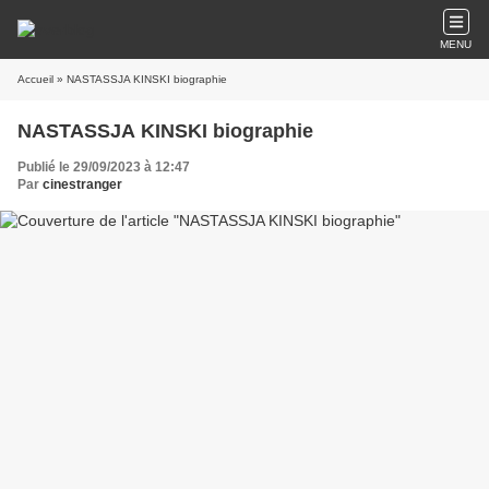
MENU
Accueil
» NASTASSJA KINSKI biographie
NASTASSJA KINSKI biographie
Publié le 29/09/2023 à 12:47
Par
cinestranger