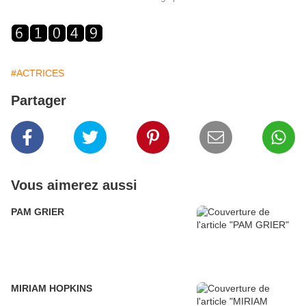
#ACTRICES
Partager
Vous aimerez aussi
PAM GRIER
MIRIAM HOPKINS