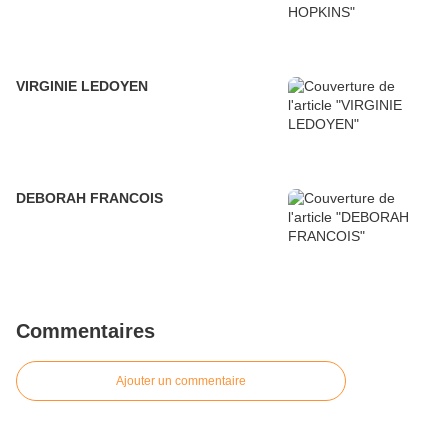
VIRGINIE LEDOYEN
DEBORAH FRANCOIS
Commentaires
Ajouter un commentaire