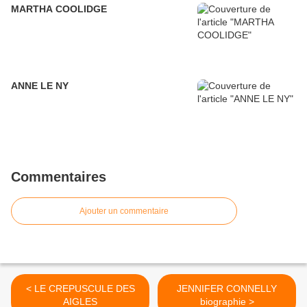
MARTHA COOLIDGE
ANNE LE NY
Commentaires
Ajouter un commentaire
< LE CREPUSCULE DES
JENNIFER CONNELLY
AIGLES
biographie >