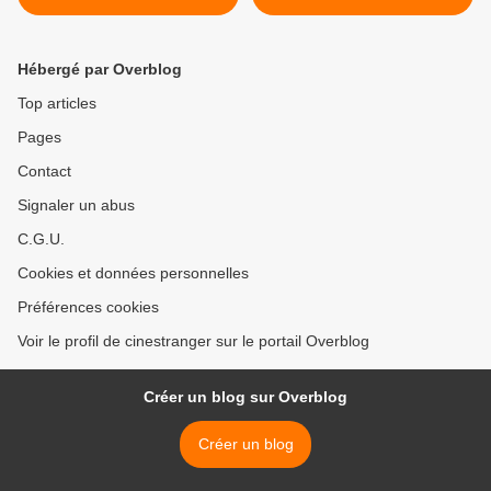
Hébergé par Overblog
Top articles
Pages
Contact
Signaler un abus
C.G.U.
Cookies et données personnelles
Préférences cookies
Voir le profil de cinestranger sur le portail Overblog
Créer un blog sur Overblog
Créer un blog