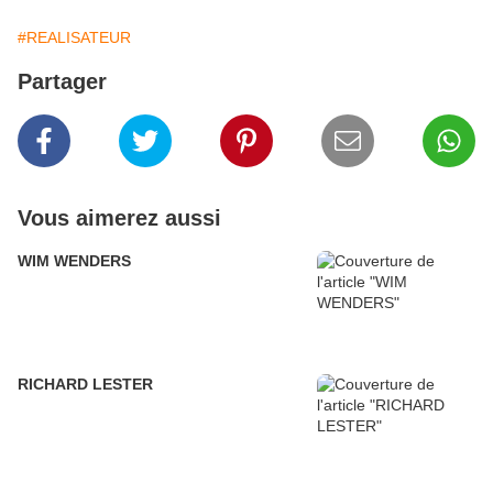
#REALISATEUR
Partager
Vous aimerez aussi
WIM WENDERS
RICHARD LESTER