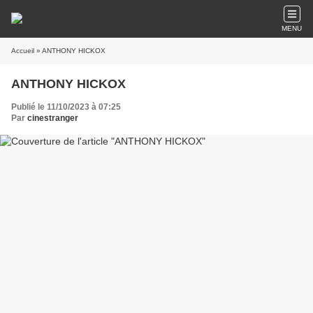
MENU
Accueil
» ANTHONY HICKOX
ANTHONY HICKOX
Publié le 11/10/2023 à 07:25
Par
cinestranger