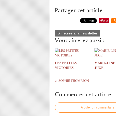
Partager cet article
R
S'inscrire à la newsletter
Vous aimerez aussi :
LES PETITES
MARIE-LINE
VICTOIRES
JUGE
SOPHIE THOMPSON
Commenter cet article
Ajouter un commentaire