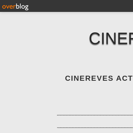
CINE
CINEREVES ACTE