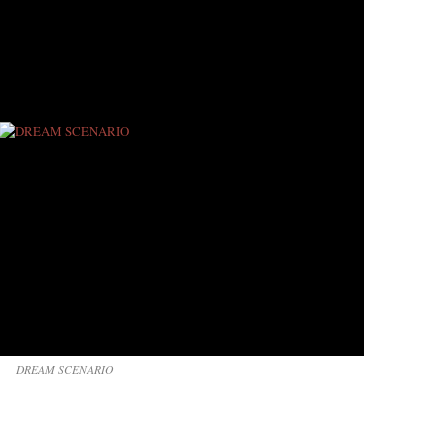
DREAM SCENARIO