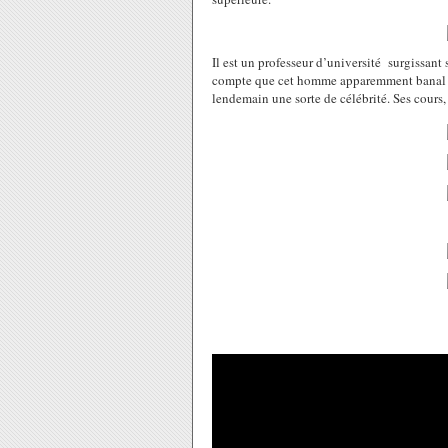
Il est un professeur d’université surgissant
compte que cet homme apparemment banal app
lendemain une sorte de célébrité. Ses cours,