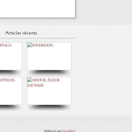
Articles récents
Hébergé par
Overblog