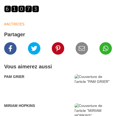
#ACTRICES
Partager
Vous aimerez aussi
PAM GRIER
MIRIAM HOPKINS