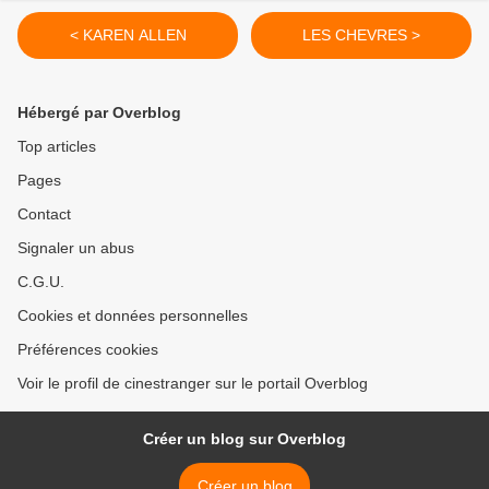
< KAREN ALLEN
LES CHEVRES >
Hébergé par Overblog
Top articles
Pages
Contact
Signaler un abus
C.G.U.
Cookies et données personnelles
Préférences cookies
Voir le profil de cinestranger sur le portail Overblog
Créer un blog sur Overblog
Créer un blog