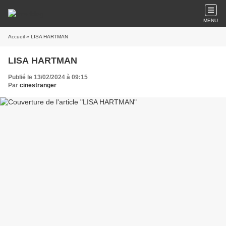
MENU
Accueil
» LISA HARTMAN
LISA HARTMAN
Publié le 13/02/2024 à 09:15
Par
cinestranger