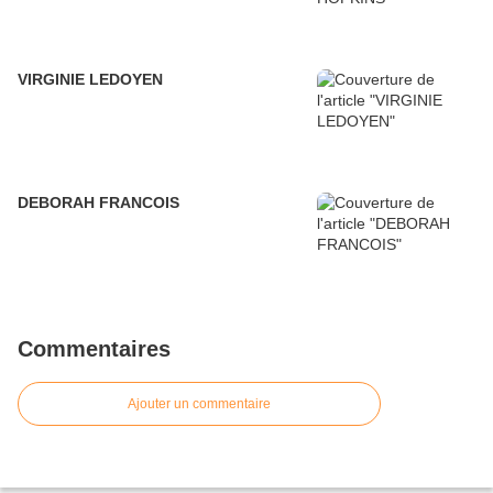
VIRGINIE LEDOYEN
DEBORAH FRANCOIS
Commentaires
Ajouter un commentaire