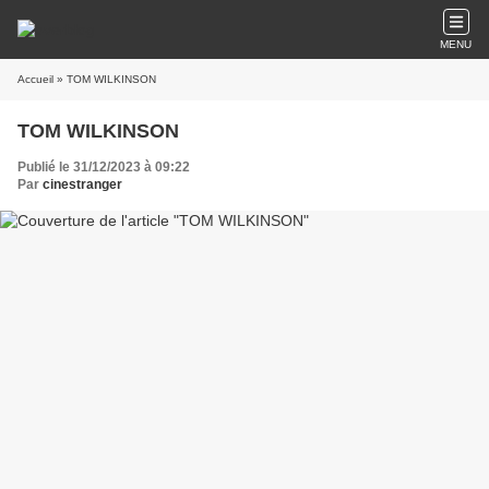
MENU
Accueil
» TOM WILKINSON
TOM WILKINSON
Publié le 31/12/2023 à 09:22
Par
cinestranger