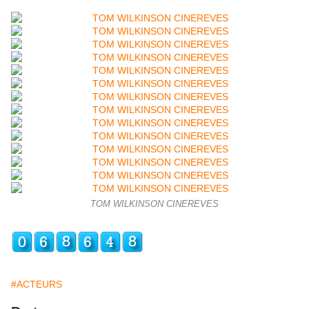
TOM WILKINSON CINEREVES
#ACTEURS