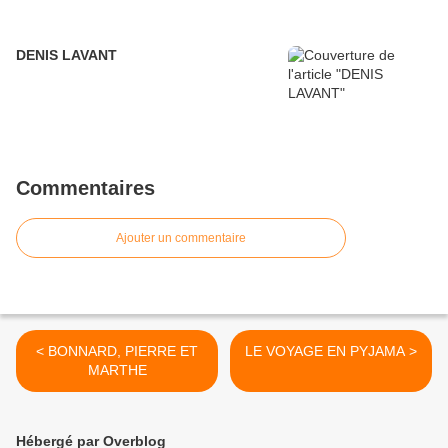
DENIS LAVANT
Commentaires
Ajouter un commentaire
< BONNARD, PIERRE ET
LE VOYAGE EN PYJAMA >
MARTHE
Hébergé par Overblog