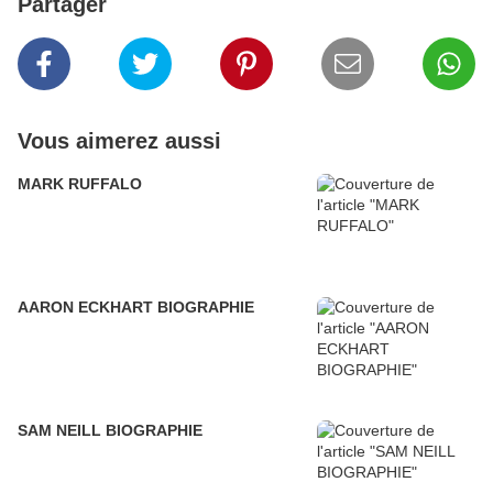
Partager
Vous aimerez aussi
MARK RUFFALO
AARON ECKHART BIOGRAPHIE
SAM NEILL BIOGRAPHIE