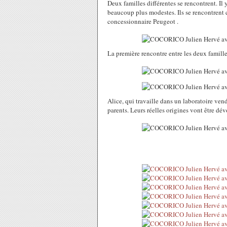
Deux familles différentes se rencontrent. Il 
beaucoup plus modestes. Ils se rencontrent c
concessionnaire Peugeot .
La première rencontre entre les deux famille
Alice, qui travaille dans un laboratoire vend
parents. Leurs réelles origines vont être dévoi