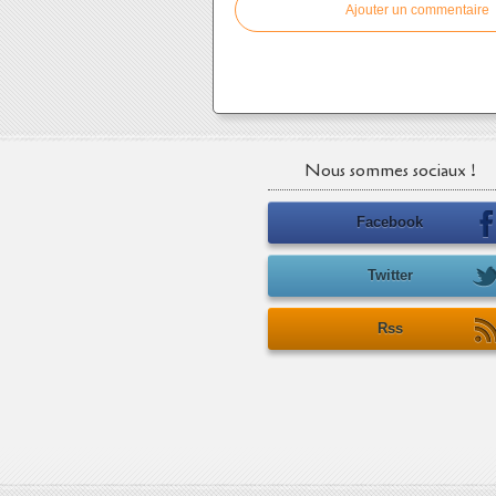
Ajouter un commentaire
Nous sommes sociaux !
Facebook
Twitter
Rss