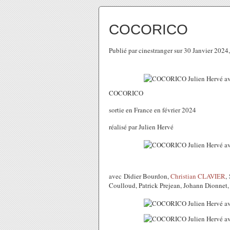
COCORICO
Publié par cinestranger sur 30 Janvier 202
COCORICO
sortie en France en février 2024
réalisé par Julien Hervé
avec Didier Bourdon,
Christian CLAVIER
,
Coulloud, Patrick Prejean, Johann Dionnet