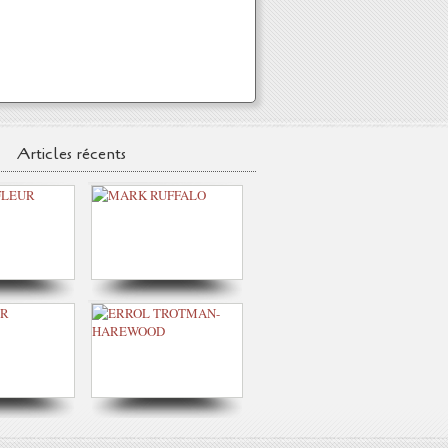
Articles récents