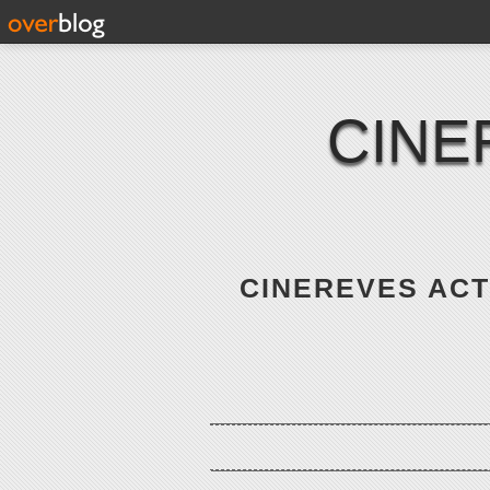
CINE
CINEREVES ACTE