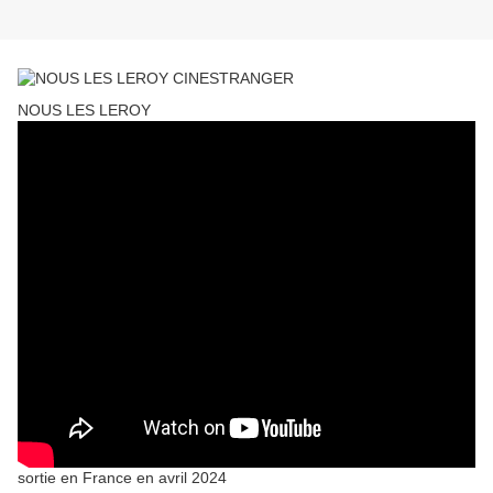
NOUS LES LEROY
sortie en France en avril 2024