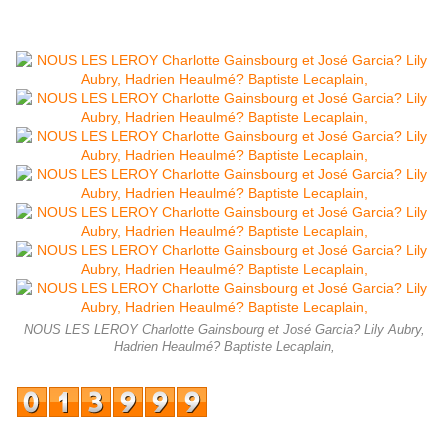
NOUS LES LEROY Charlotte Gainsbourg et José Garcia? Lily Aubry,
Hadrien Heaulmé? Baptiste Lecaplain,