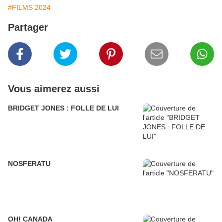
#FILMS 2024
Partager
Vous aimerez aussi
BRIDGET JONES : FOLLE DE LUI
NOSFERATU
OH! CANADA