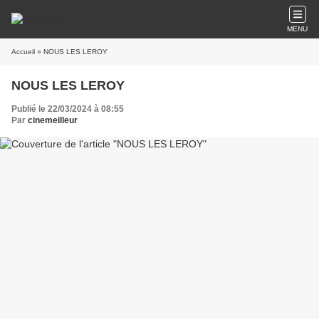
MENU
Accueil
» NOUS LES LEROY
NOUS LES LEROY
Publié le 22/03/2024 à 08:55
Par
cinemeilleur