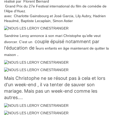
réalisé par Florent Bernard
Grand Prix du 27e Festival international du film de comédie de
l'Alpe d'Huez.
avec Charlotte Gainsbourg et José Garcia, Lily Aubry, Hadrien
Heaulmé, Baptiste Lecaplain, Simon Astier
Sandrine Leroy annonce à son mari Christophe qu’elle veut
couple épuisé notamment par
divorcer. C'est un
l'éducation de l
eurs enfants en âge maintenant de quitter la
.
maison
Mais Christophe ne se résout pas à cela et lors
d'un week-end , il va tenter de sauver son
mariage. Mais pas un week-end comme les
autres....