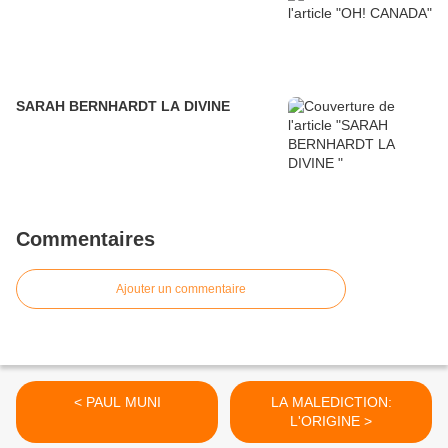
SARAH BERNHARDT LA DIVINE
Commentaires
Ajouter un commentaire
< PAUL MUNI
LA MALEDICTION:
L'ORIGINE >