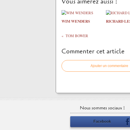
Vous aimerez aussi :
WIM WENDERS
RICHARD LE
TOM BOWER
Commenter cet article
Ajouter un commentaire
Nous sommes sociaux !
Facebook