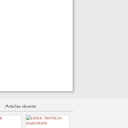
Articles récents