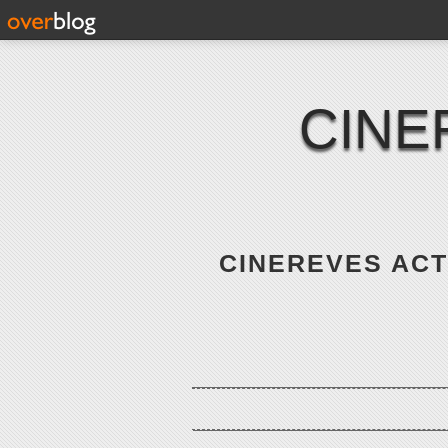
CINE
CINEREVES ACTE