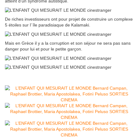
atteint d’un syndrome autistique.
De riches investisseurs ont pour projet de construire un complexe
5 étoiles sur l’ île paradisiaque de Kalamaki.
Mais en Grèce il y a la corruption et son séjour ne sera pas sans
danger pour lui et pour le petite garçon.