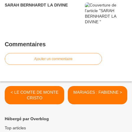
SARAH BERNHARDT LA DIVINE
Commentaires
Ajouter un commentaire
< LE COMTE DE MONTE
MARIAGES : FABIENNE >
CRISTO
Hébergé par Overblog
Top articles