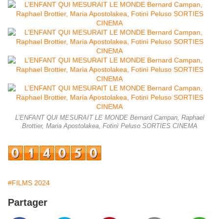
L’ENFANT QUI MESURAIT LE MONDE Bernard Campan, Raphael
Brottier, Maria Apostolakea, Fotinì Peluso SORTIES CINEMA
#FILMS 2024
Partager