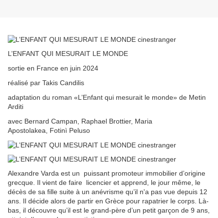
L’ENFANT QUI MESURAIT LE MONDE
sortie en France en juin 2024
réalisé par Takis Candilis
adaptation du roman «L’Enfant qui mesurait le monde» de Metin
Arditi
avec Bernard Campan, Raphael Brottier, Maria
Apostolakea, Fotinì Peluso
Alexandre Varda est un puissant promoteur immobilier d’origine
grecque. Il vient de faire licencier et apprend, le jour même, le
décès de sa fille suite à un anévrisme qu’il n'a pas vue depuis 12
ans. Il décide alors de partir en Grèce pour rapatrier le corps. Là-
bas, il découvre qu’il est le grand-père d’un petit garçon de 9 ans,