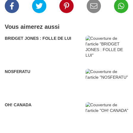
Vous aimerez aussi
BRIDGET JONES : FOLLE DE LUI
NOSFERATU
OH! CANADA