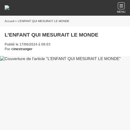
MENU
Accueil
» L’ENFANT QUI MESURAIT LE MONDE
L’ENFANT QUI MESURAIT LE MONDE
Publié le 17/06/2024 à 08:03
Par
cinestranger