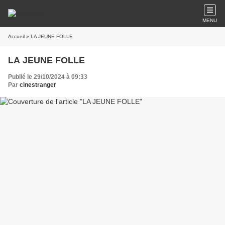
MENU
Accueil
» LA JEUNE FOLLE
LA JEUNE FOLLE
Publié le 29/10/2024 à 09:33
Par
cinestranger