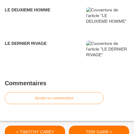
LE DEUXIEME HOMME
LE DERNIER RIVAGE
Commentaires
Ajouter un commentaire
< TIMOTHY CAREY
TERI GARR >