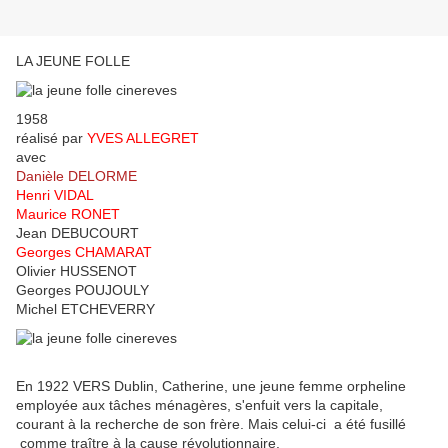
LA JEUNE FOLLE
1958
réalisé par
YVES ALLEGRET
avec
Danièle DELORME
Henri VIDAL
Maurice RONET
Jean DEBUCOURT
Georges CHAMARAT
Olivier HUSSENOT
Georges POUJOULY
Michel ETCHEVERRY
En 1922 VERS Dublin, Catherine, une jeune femme orpheline
employée aux tâches ménagères, s'enfuit vers la capitale,
courant à la recherche de son frère. Mais celui-ci a été fusillé
comme traître à la cause révolutionnaire.