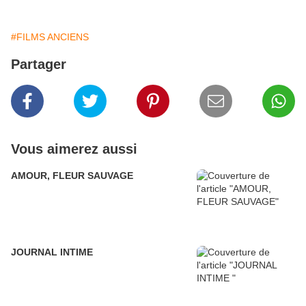
#FILMS ANCIENS
Partager
Vous aimerez aussi
AMOUR, FLEUR SAUVAGE
JOURNAL INTIME