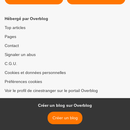
Hébergé par Overblog
Top articles
Pages
Contact
Signaler un abus
C.G.U.
Cookies et données personnelles
Préférences cookies
Voir le profil de cinestranger sur le portail Overblog
Créer un blog sur Overblog
Créer un blog