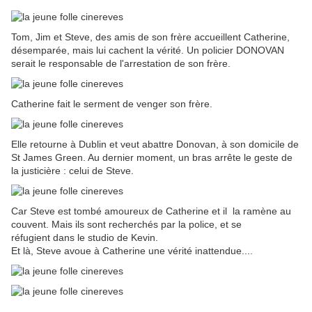
Tom, Jim et Steve, des amis de son frère accueillent Catherine,
désemparée, mais lui cachent la vérité. Un policier DONOVAN
serait le responsable de l'arrestation de son frère.
Catherine fait le serment de venger son frère.
Elle retourne à Dublin et veut abattre Donovan, à son domicile de
St James Green. Au dernier moment, un bras arrête le geste de
la justicière : celui de Steve.
Car Steve est tombé amoureux de Catherine et il la ramène au
couvent. Mais ils sont recherchés par la police, et se
réfugient dans le studio de Kevin.
Et là, Steve avoue à Catherine une vérité inattendue....