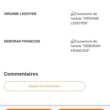
VIRGINIE LEDOYEN
DEBORAH FRANCOIS
Commentaires
Ajouter un commentaire