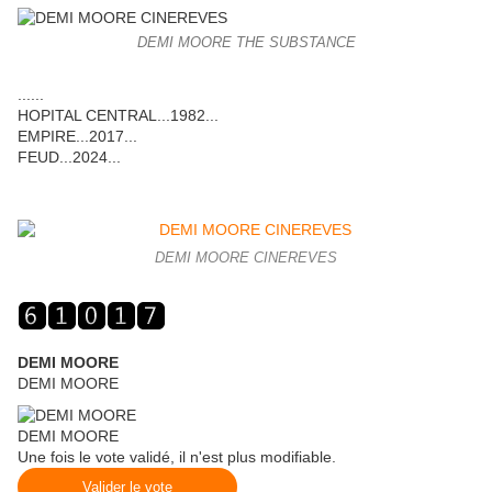
DEMI MOORE THE SUBSTANCE
......
HOPITAL CENTRAL...1982...
EMPIRE...2017...
FEUD...2024...
DEMI MOORE CINEREVES
DEMI MOORE
DEMI MOORE
DEMI MOORE
Une fois le vote validé, il n'est plus modifiable.
Valider le vote