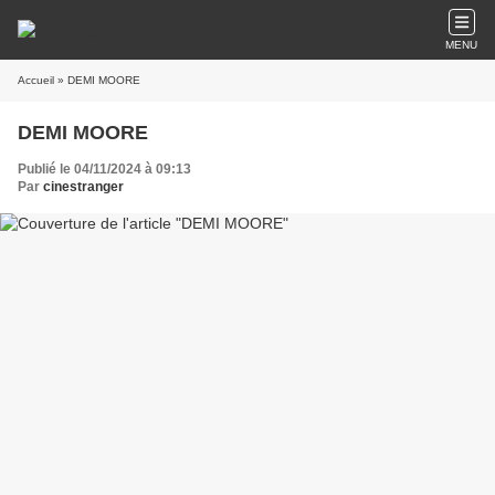
MENU
Accueil
» DEMI MOORE
DEMI MOORE
Publié le 04/11/2024 à 09:13
Par
cinestranger