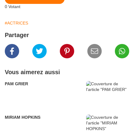
0
Votant
#ACTRICES
Partager
Vous aimerez aussi
PAM GRIER
MIRIAM HOPKINS