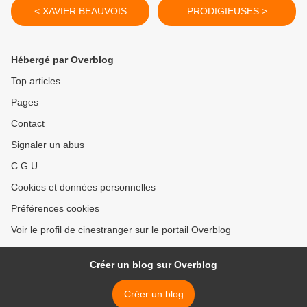
< XAVIER BEAUVOIS
PRODIGIEUSES >
Hébergé par Overblog
Top articles
Pages
Contact
Signaler un abus
C.G.U.
Cookies et données personnelles
Préférences cookies
Voir le profil de cinestranger sur le portail Overblog
Créer un blog sur Overblog
Créer un blog