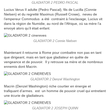
GLADIATOR 2 PEDRO PASCAL
Lucius Verus II adulte (Pedro Pascal), fils de Lucilla (Connie
Nielsen) et du regretté Maximus (Russell Crowe), neveu de
l’empereur Commodus a été contraint à l’esclavage, Lucius vit
dans la région de Numidie, au nord de l’Afrique, où sa mère l’a
envoyé alors qu’il était enfant.
GLADIATOR 2 Connie Nielsen
Maintenant il retourne à Rome pour combattre non pas en tant
que dirigeant, mais en tant que gladiateur en quête de
vengeance et de pouvoir. Il y retrouve sa mère et de nombreux
ennemis dont Macrin.
GLADIATOR 2 Denzel Washington
Macrin (Denzel Washington) riche courtier en énergie et
trafiquant d’armes. est un homme de pouvoir cruel qui entretient
une écurie de gladiateurs.
GLADIATOR 2 JOSEPH QUINN