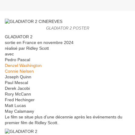
GLADIATOR 2 POSTER
GLADIATOR 2
sortie en France en novembre 2024
réalisé par Ridley Scott
avec
Pedro Pascal
Denzel Washington
Connie Nielsen
Joseph Quinn
Paul Mescal
Derek Jacobi
Rory McCann
Fred Hechinger
Matt Lucas
May Calamawy
Le film se situe plus d’une décennie après les événements du
premier film de Ridley Scott.