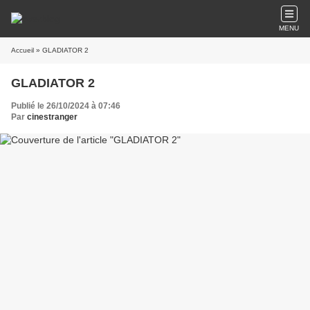
MENU
Accueil
» GLADIATOR 2
GLADIATOR 2
Publié le 26/10/2024 à 07:46
Par
cinestranger