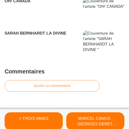
OH! CANADA
SARAH BERNHARDT LA DIVINE
Commentaires
Ajouter un commentaire
< TROIS AMIES
MARCEL CAMUS ,
GEORGES GERET,