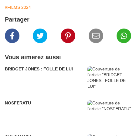
#FILMS 2024
Partager
Vous aimerez aussi
BRIDGET JONES : FOLLE DE LUI
NOSFERATU