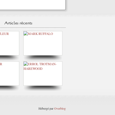
Articles récents
Hébergé par
Overblog