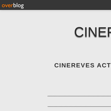
CINE
CINEREVES ACTE