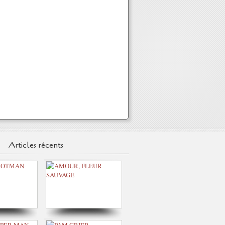
Articles récents