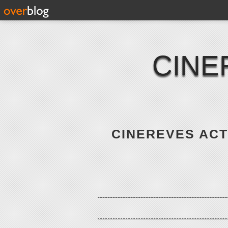
CINE
CINEREVES ACTE