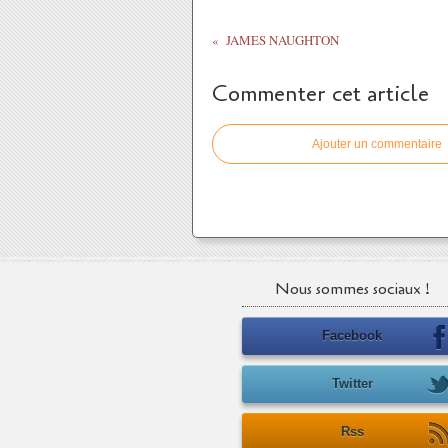
JAMES NAUGHTON
Commenter cet article
Ajouter un commentaire
Nous sommes sociaux !
Facebook
Twitter
Rss