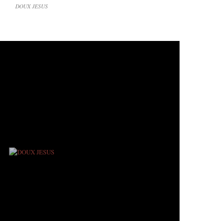
DOUX JESUS