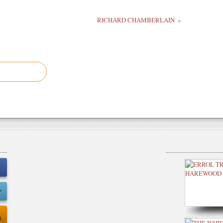
RICHARD CHAMBERLAIN