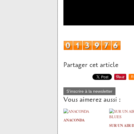
Partager cet article
R
S'inscrire à la newsletter
Vous aimerez aussi :
ANACONDA
SUR UN AIR 