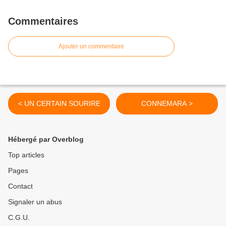
Commentaires
Ajouter un commentaire
< UN CERTAIN SOURIRE
CONNEMARA >
Hébergé par Overblog
Top articles
Pages
Contact
Signaler un abus
C.G.U.