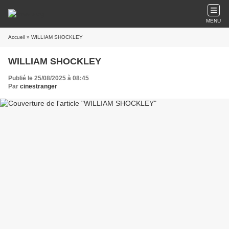
MENU
Accueil
» WILLIAM SHOCKLEY
WILLIAM SHOCKLEY
Publié le 25/08/2025 à 08:45
Par
cinestranger