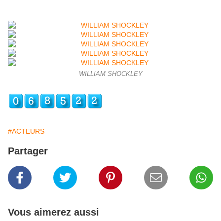
WILLIAM SHOCKLEY
#ACTEURS
Partager
Vous aimerez aussi