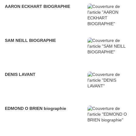
AARON ECKHART BIOGRAPHIE
SAM NEILL BIOGRAPHIE
DENIS LAVANT
EDMOND O BRIEN biographie