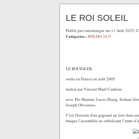
LE ROI SOLEIL
Publié par cinestranger sur 11 Août 2025, 
Catégories :
#FILMS 2025
LE ROI SOLEIL
sortie en France en août 2005
réalisé par Vincent Maël Cardona
avec Pio Marmaï, Lucie Zhang, Sofiane Zer
Joseph Olivennes.
C'est l'histoire d'un gagnant au loto dans un
braque l’assemblée en subtilisant l’arme d’u