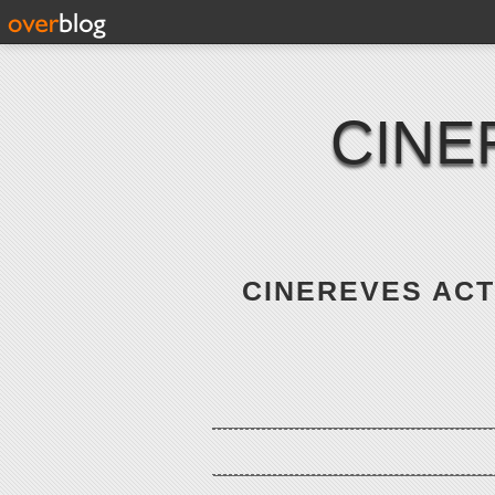
CINE
CINEREVES ACTE