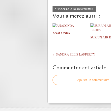
S'inscrire à la newsletter
Vous aimerez aussi :
ANACONDA
SUR UN AIR 
SANDRA ELLIS LAFFERTY
Commenter cet article
Ajouter un commentaire