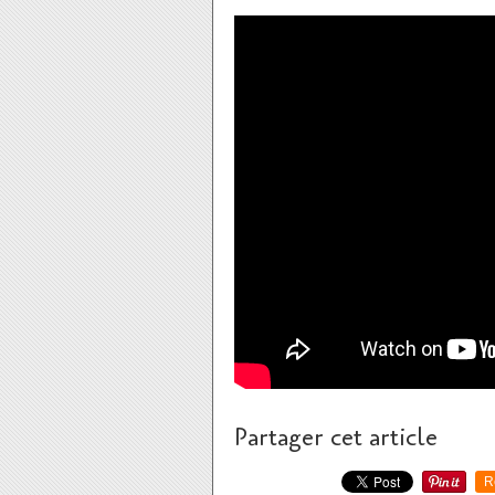
Partager cet article
R