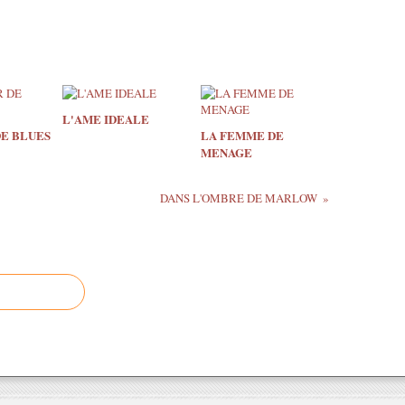
L'AME IDEALE
DE BLUES
LA FEMME DE
MENAGE
DANS L'OMBRE DE MARLOW