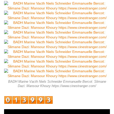
BADH Marine Vacth Niels Schneider Emmanuelle Bercot: Slimane
Dazi: Mansour Khoury https://www.cinestranger.com/