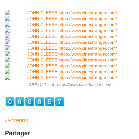
JOHN CLEESE https://www.cinestranger.com/
#ACTEURS
Partager