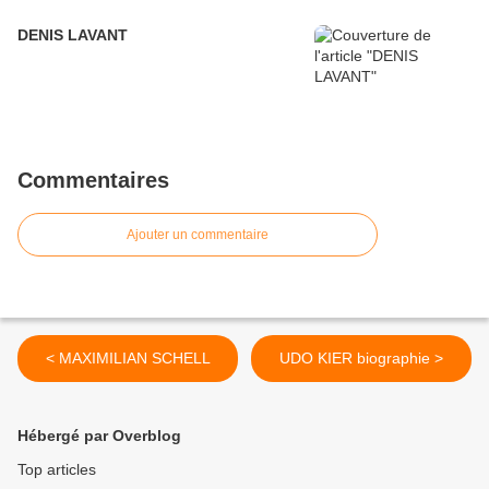
DENIS LAVANT
Commentaires
Ajouter un commentaire
< MAXIMILIAN SCHELL
UDO KIER biographie >
Hébergé par Overblog
Top articles