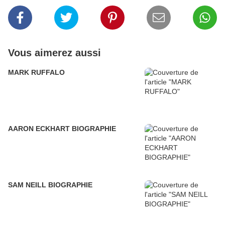
Vous aimerez aussi
MARK RUFFALO
AARON ECKHART BIOGRAPHIE
SAM NEILL BIOGRAPHIE