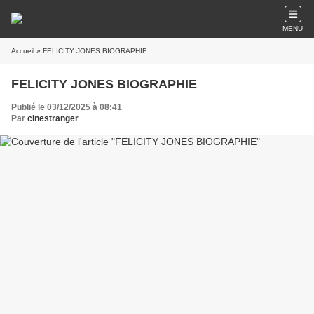
MENU
Accueil
» FELICITY JONES BIOGRAPHIE
FELICITY JONES BIOGRAPHIE
Publié le 03/12/2025 à 08:41
Par
cinestranger