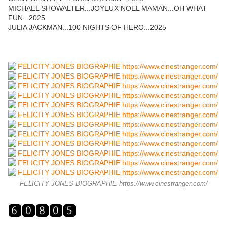
MICHAEL SHOWALTER...JOYEUX NOEL MAMAN...OH WHAT
FUN...2025
JULIA JACKMAN...100 NIGHTS OF HERO...2025
FELICITY JONES BIOGRAPHIE https://www.cinestranger.com/