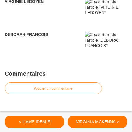
VIRGINIE LEDOYEN
DEBORAH FRANCOIS
Commentaires
Ajouter un commentaire
< L'AME IDEALE
VIRGINIA MCKENNA >