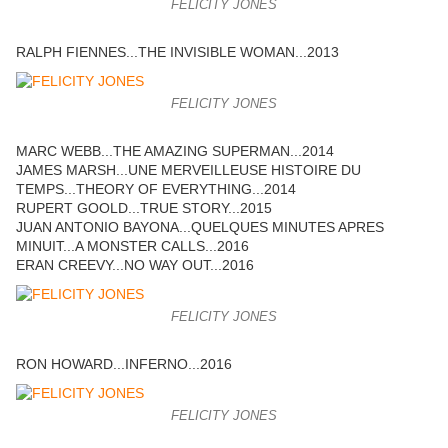
FELICITY JONES
RALPH FIENNES...THE INVISIBLE WOMAN...2013
FELICITY JONES
MARC WEBB...THE AMAZING SUPERMAN...2014
JAMES MARSH...UNE MERVEILLEUSE HISTOIRE DU
TEMPS...THEORY OF EVERYTHING...2014
RUPERT GOOLD...TRUE STORY...2015
JUAN ANTONIO BAYONA...QUELQUES MINUTES APRES
MINUIT...A MONSTER CALLS...2016
ERAN CREEVY...NO WAY OUT...2016
FELICITY JONES
RON HOWARD...INFERNO...2016
FELICITY JONES