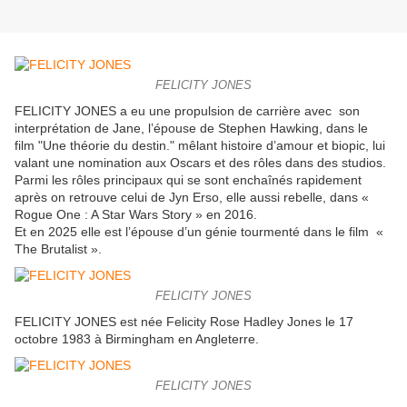
FELICITY JONES
FELICITY JONES a eu une propulsion de carrière avec son
interprétation de Jane, l’épouse de Stephen Hawking, dans le
film "Une théorie du destin." mêlant histoire d’amour et biopic, lui
valant une nomination aux Oscars et des rôles dans des studios.
Parmi les rôles principaux qui se sont enchaînés rapidement
après on retrouve celui de Jyn Erso, elle aussi rebelle, dans «
Rogue One : A Star Wars Story » en 2016.
Et en 2025 elle est l’épouse d’un génie tourmenté dans le film «
The Brutalist ».
FELICITY JONES
FELICITY JONES est née Felicity Rose Hadley Jones le 17
octobre 1983 à Birmingham en Angleterre.
FELICITY JONES