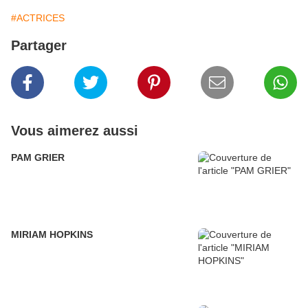
#ACTRICES
Partager
Vous aimerez aussi
PAM GRIER
MIRIAM HOPKINS