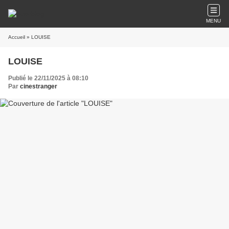
MENU
Accueil
» LOUISE
LOUISE
Publié le 22/11/2025 à 08:10
Par
cinestranger