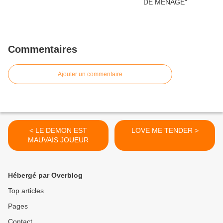
Commentaires
Ajouter un commentaire
< LE DEMON EST
LOVE ME TENDER >
MAUVAIS JOUEUR
Hébergé par Overblog
Top articles
Pages
Contact