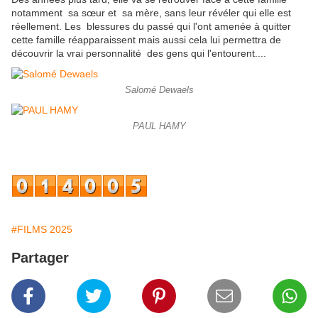
notamment sa sœur et sa mère, sans leur révéler qui elle est
réellement. Les blessures du passé qui l'ont amenée à quitter
cette famille réapparaissent mais aussi cela lui permettra de
découvrir la vrai personnalité des gens qui l'entourent....
Salomé Dewaels
PAUL HAMY
#FILMS 2025
Partager