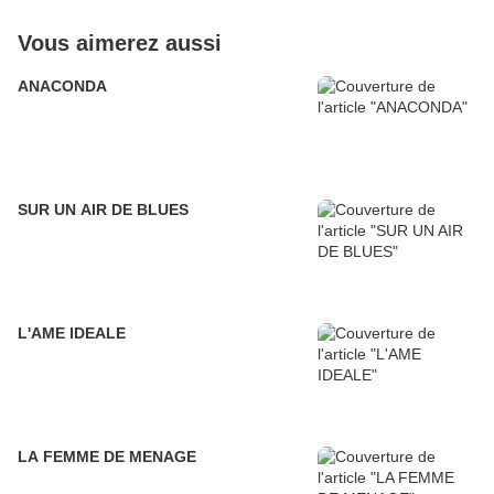
Vous aimerez aussi
ANACONDA
SUR UN AIR DE BLUES
L'AME IDEALE
LA FEMME DE MENAGE