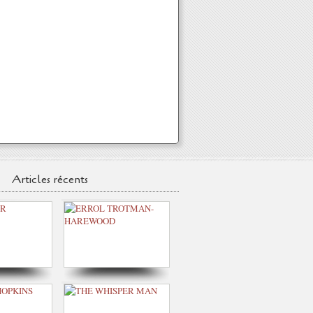
Articles récents