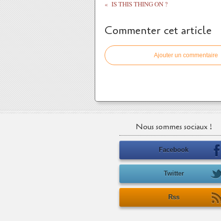
IS THIS THING ON ?
Commenter cet article
Ajouter un commentaire
Nous sommes sociaux !
Facebook
Twitter
Rss