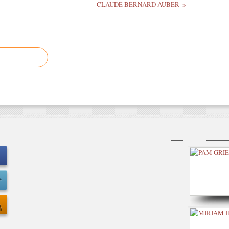
CLAUDE BERNARD AUBER