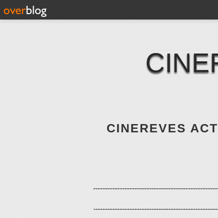
CINE
CINEREVES ACTE