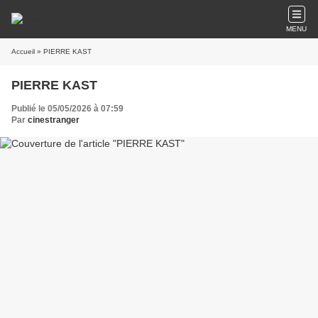
MENU
Accueil
» PIERRE KAST
PIERRE KAST
Publié le 05/05/2026 à 07:59
Par
cinestranger