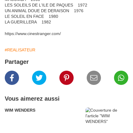
LES SOLEILS DE L'ILE DE PAQUES 1972
UN ANIMAL DOUE DE DERAISON 1976
LE SOLEIL EN FACE 1980
LA GUERILLERA 1982
https://www.cinestranger.com/
#REALISATEUR
Partager
Vous aimerez aussi
WIM WENDERS