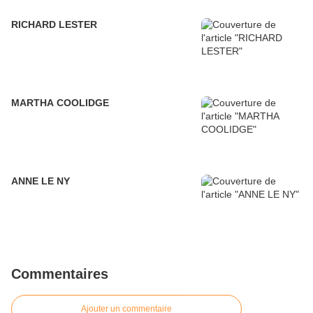
RICHARD LESTER
MARTHA COOLIDGE
ANNE LE NY
Commentaires
Ajouter un commentaire