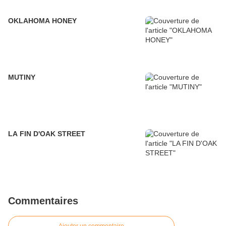
OKLAHOMA HONEY
MUTINY
LA FIN D'OAK STREET
Commentaires