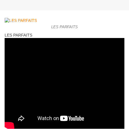
LES PARFAITS
LES PARFAITS