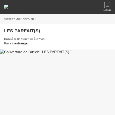
MENU
Accueil
» LES PARFAIT(S)
LES PARFAIT(S)
Publié le 01/06/2026 à 07:40
Par
cinestranger