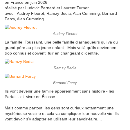
en France en juin 2026
réalisé par Ludovic Bernard et Laurent Turner
avec Audrey Fleurot, Ramzy Bedia, Alan Cumming, Bernard
Farcy, Alan Cumming
Audrey Fleurot
La famille Toussaint, une belle famille d'arnaqueurs qui va du
grand-père au plus jeune enfant . Mais voilà qu'ils deviennent
trop connus et doivent fuir en changeant d'identité.
Ramzy Bedia
Bernard Farcy
Ils vont devenir une famille apparemment sans histoire - les
Parfait - et vivre en Écosse.
Mais comme partout, les gens sont curieux notamment une
mystérieuse voisine et cela va compliquer leur nouvelle vie. Ils
vont devoir s'y adapter en utilisant leur savoir-faire....