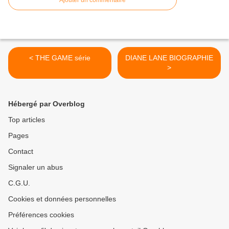
Ajouter un commentaire
< THE GAME série
DIANE LANE BIOGRAPHIE
>
Hébergé par Overblog
Top articles
Pages
Contact
Signaler un abus
C.G.U.
Cookies et données personnelles
Préférences cookies