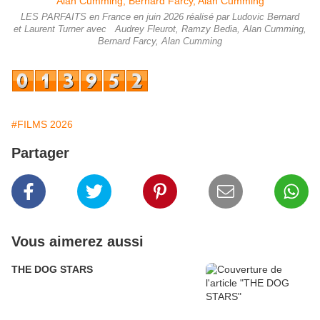
LES PARFAITS en France en juin 2026 réalisé par Ludovic Bernard
et Laurent Turner avec Audrey Fleurot, Ramzy Bedia, Alan Cumming,
Bernard Farcy, Alan Cumming
#FILMS 2026
Partager
Vous aimerez aussi
THE DOG STARS