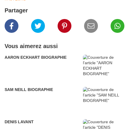
Partager
Vous aimerez aussi
AARON ECKHART BIOGRAPHIE
SAM NEILL BIOGRAPHIE
DENIS LAVANT