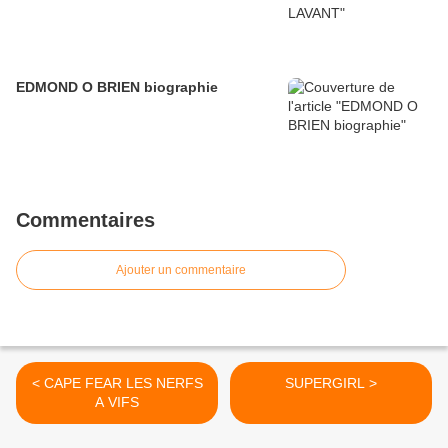
EDMOND O BRIEN biographie
Commentaires
Ajouter un commentaire
< CAPE FEAR LES NERFS
SUPERGIRL >
A VIFS