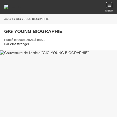
MENU
Accueil
» GIG YOUNG BIOGRAPHIE
GIG YOUNG BIOGRAPHIE
Publié le 09/06/2026 à 08:20
Par
cinestranger