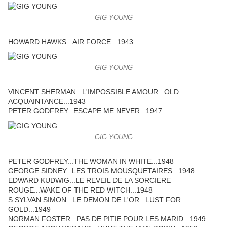
GIG YOUNG
HOWARD HAWKS...AIR FORCE...1943
GIG YOUNG
VINCENT SHERMAN...L'IMPOSSIBLE AMOUR...OLD
ACQUAINTANCE...1943
PETER GODFREY...ESCAPE ME NEVER...1947
GIG YOUNG
PETER GODFREY...THE WOMAN IN WHITE...1948
GEORGE SIDNEY...LES TROIS MOUSQUETAIRES...1948
EDWARD KUDWIG...LE REVEIL DE LA SORCIERE
ROUGE...WAKE OF THE RED WITCH...1948
S SYLVAN SIMON...LE DEMON DE L'OR...LUST FOR
GOLD...1949
NORMAN FOSTER...PAS DE PITIE POUR LES MARID...1949