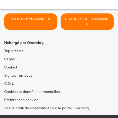
< KATHERYN WINNICK
FRANCESCA E GIOVANNI
>
Hébergé par Overblog
Top articles
Pages
Contact
Signaler un abus
C.G.U.
Cookies et données personnelles
Préférences cookies
Voir le profil de cinestranger sur le portail Overblog