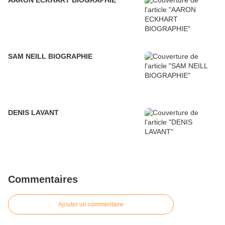
AARON ECKHART BIOGRAPHIE
SAM NEILL BIOGRAPHIE
DENIS LAVANT
Commentaires
Ajouter un commentaire