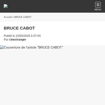
MENU
Accueil
» BRUCE CABOT
BRUCE CABOT
Publié le 22/05/2026 à 07:55
Par
cinestranger