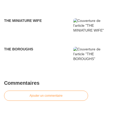
THE MINIATURE WIFE
THE BOROUGHS
Commentaires
Ajouter un commentaire