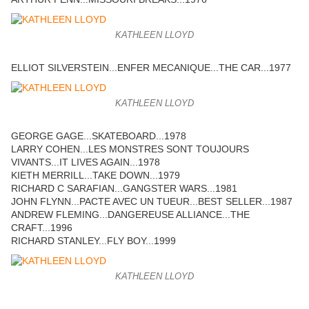
KATHLEEN LLOYD
ELLIOT SILVERSTEIN...ENFER MECANIQUE...THE CAR...1977
KATHLEEN LLOYD
GEORGE GAGE...SKATEBOARD...1978
LARRY COHEN...LES MONSTRES SONT TOUJOURS
VIVANTS...IT LIVES AGAIN...1978
KIETH MERRILL...TAKE DOWN...1979
RICHARD C SARAFIAN...GANGSTER WARS...1981
JOHN FLYNN...PACTE AVEC UN TUEUR...BEST SELLER...1987
ANDREW FLEMING...DANGEREUSE ALLIANCE...THE
CRAFT...1996
RICHARD STANLEY...FLY BOY...1999
KATHLEEN LLOYD