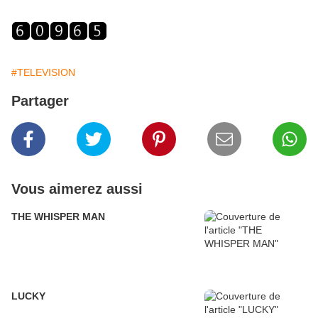
#TELEVISION
Partager
Vous aimerez aussi
THE WHISPER MAN
LUCKY