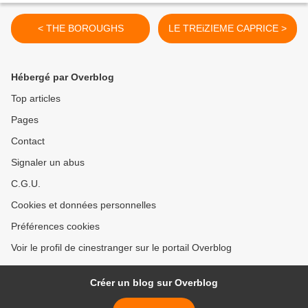
< THE BOROUGHS
LE TREiZIEME CAPRICE >
Hébergé par Overblog
Top articles
Pages
Contact
Signaler un abus
C.G.U.
Cookies et données personnelles
Préférences cookies
Voir le profil de cinestranger sur le portail Overblog
Créer un blog sur Overblog