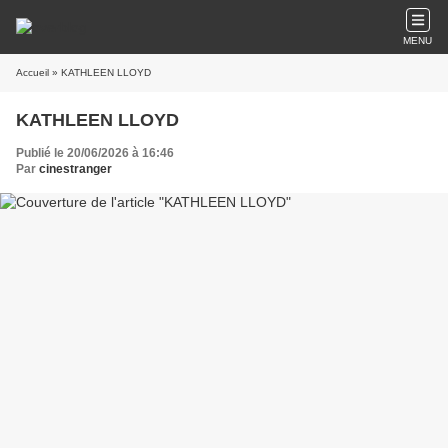
MENU
Accueil
» KATHLEEN LLOYD
KATHLEEN LLOYD
Publié le 20/06/2026 à 16:46
Par
cinestranger