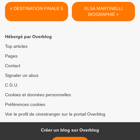
< DESTINATION FINALE 5
ELSA MARTINELLI
BIOGRAPHIE >
Hébergé par Overblog
Top articles
Pages
Contact
Signaler un abus
C.G.U.
Cookies et données personnelles
Préférences cookies
Voir le profil de cinestranger sur le portail Overblog
Créer un blog sur Overblog