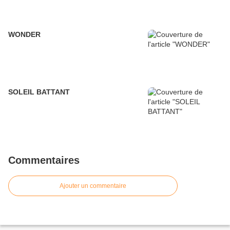
WONDER
SOLEIL BATTANT
Commentaires
Ajouter un commentaire