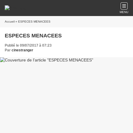
MENU
Accueil
» ESPECES MENACEES
ESPECES MENACEES
Publié le 09/07/2017 à 07:23
Par
cinestranger