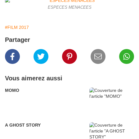
ESPECES MENACEES
#FILM 2017
Partager
Vous aimerez aussi
MOMO
A GHOST STORY