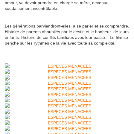
amour, va devoir prendre en charge sa mère, devenue
soudainement incontrôlable.
Les générations parviendront-elles à se parler et se comprendre.
Histoire de parents obnubilés par le destin et le bonheur de leurs
enfants. Histoire de conflits familiaux avec leur passé...
Le film se
penche sur les rythmes de la vie avec toute sa complexité
.