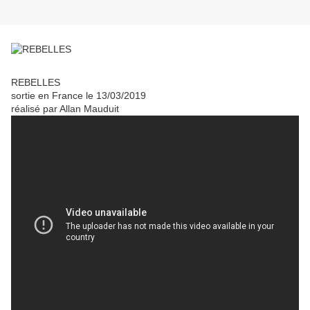
REBELLES
sortie en France le 13/03/2019
réalisé par Allan Mauduit