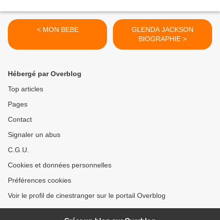
< MON BEBE
GLENDA JACKSON
BIOGRAPHIE >
Hébergé par Overblog
Top articles
Pages
Contact
Signaler un abus
C.G.U.
Cookies et données personnelles
Préférences cookies
Voir le profil de cinestranger sur le portail Overblog