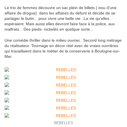
Le trio de femmes découvre un sac plein de billets ( issu d'une
affaire de drogue) dans les affaires du défunt et décide de se
partager le butin... pour vivre une belle vie...La vie qu'elles
espéraient. Mais aussi elles devront faire face à la police, aux
malfrats... Des pieds- nickelés en quelque sorte...
Une comédie thriller dans le milieu ouvrier.. Second long métrage
du réalisateur. Tournage en décor réel avec de vraies ouvrières
qui travaillaient dans le métier de la conserverie à Boulogne-sur-
Mer.
REBELLES