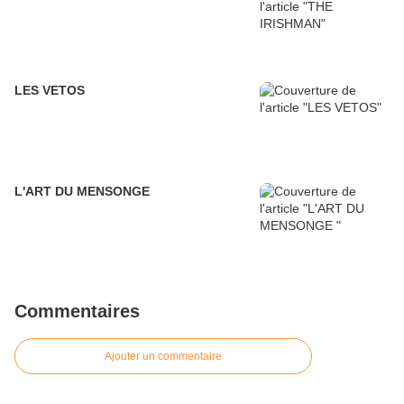
LES VETOS
L'ART DU MENSONGE
Commentaires
Ajouter un commentaire