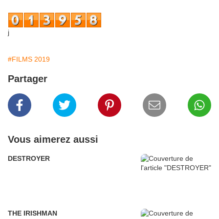
j
#FILMS 2019
Partager
Vous aimerez aussi
DESTROYER
THE IRISHMAN