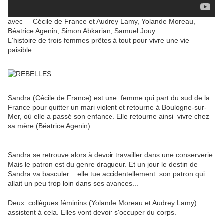
avec Cécile de France et Audrey Lamy, Yolande Moreau,
Béatrice Agenin, Simon Abkarian, Samuel Jouy
L'histoire de trois femmes prêtes à tout pour vivre une vie
paisible.
Sandra (Cécile de France) est une femme qui part du sud de la
France pour quitter un mari violent et retourne à Boulogne-sur-
Mer, où elle a passé son enfance. Elle retourne ainsi vivre chez
sa mère (Béatrice Agenin).
Sandra se retrouve alors à devoir travailler dans une conserverie.
Mais le patron est du genre dragueur. Et un jour le destin de
Sandra va basculer : elle tue accidentellement son patron qui
allait un peu trop loin dans ses avances...
Deux collègues féminins (Yolande Moreau et Audrey Lamy)
assistent à cela. Elles vont devoir s'occuper du corps.