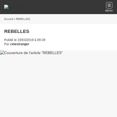
MENU
Accueil
» REBELLES
REBELLES
Publié le 10/03/2019 à 09:39
Par
cinestranger