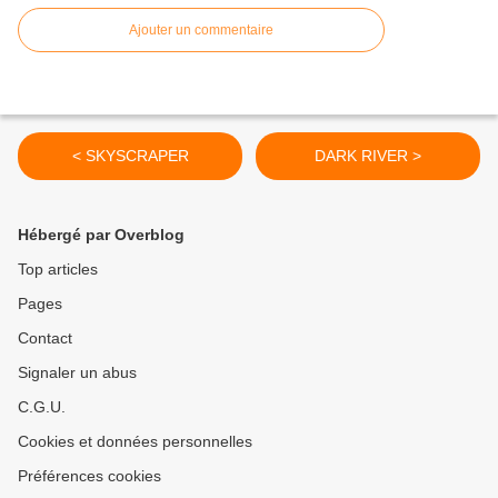
Ajouter un commentaire
< SKYSCRAPER
DARK RIVER >
Hébergé par Overblog
Top articles
Pages
Contact
Signaler un abus
C.G.U.
Cookies et données personnelles
Préférences cookies