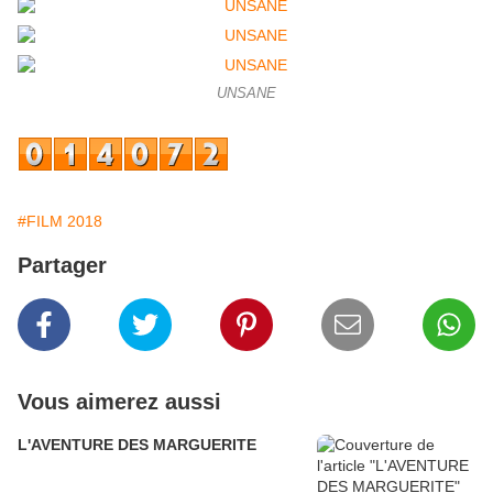
UNSANE
#FILM 2018
Partager
Vous aimerez aussi
L'AVENTURE DES MARGUERITE