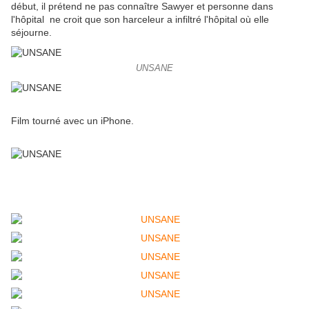
début, il prétend ne pas connaître Sawyer et personne dans
l'hôpital ne croit que son harceleur a infiltré l'hôpital où elle
séjourne.
UNSANE
Film tourné avec un
iPhone.