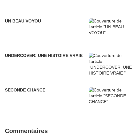
UN BEAU VOYOU
UNDERCOVER: UNE HISTOIRE VRAIE
SECONDE CHANCE
Commentaires