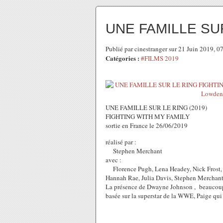
UNE FAMILLE SU
Publié par cinestranger sur 21 Juin 2019, 
Catégories :
#FILMS 2019
UNE FAMILLE SUR LE RING (2019)
FIGHTING WITH MY FAMILY
sortie en France le 26/06/2019
réalisé par :
Stephen Merchant
avec :
Florence Pugh, Lena Headey, Nick Frost
Hannah Rae, Julia Davis, Stephen Merchant,
La présence de Dwayne Johnson , beaucoup 
basée sur la superstar de la WWE, Paige qui 