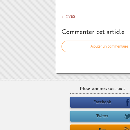
YVES
Commenter cet article
Ajouter un commentaire
Nous sommes sociaux !
Facebook
Twitter
Rss