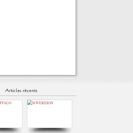
Articles récents