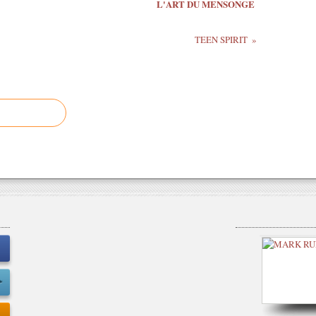
L'ART DU MENSONGE
TEEN SPIRIT