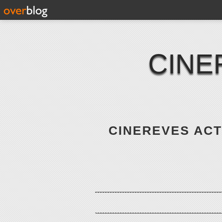
CINE
CINEREVES ACTE