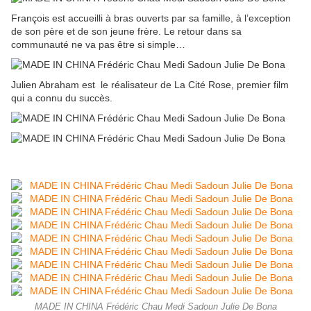
François est accueilli à bras ouverts par sa famille, à l’exception
de son père et de son jeune frère. Le retour dans sa
communauté ne va pas être si simple…
Julien Abraham est le réalisateur de La Cité Rose, premier film
qui a connu du succès.
MADE IN CHINA Frédéric Chau Medi Sadoun Julie De Bona