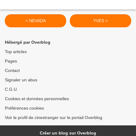
< NEVADA
YVES >
Hébergé par Overblog
Top articles
Pages
Contact
Signaler un abus
C.G.U.
Cookies et données personnelles
Préférences cookies
Voir le profil de cinestranger sur le portail Overblog
Créer un blog sur Overblog