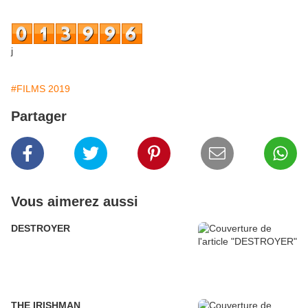
j
#FILMS 2019
Partager
Vous aimerez aussi
DESTROYER
THE IRISHMAN