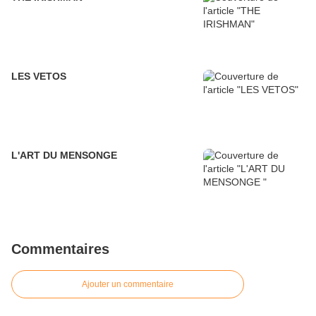
LES VETOS
L'ART DU MENSONGE
Commentaires
Ajouter un commentaire