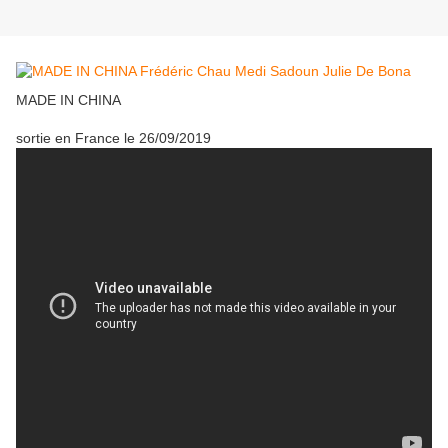
MADE IN CHINA
sortie en France le 26/09/2019