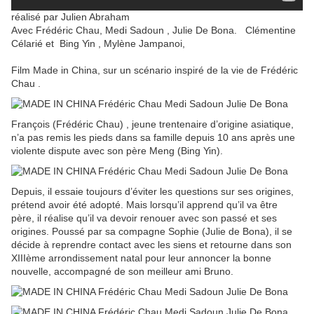
réalisé par Julien Abraham
Avec Frédéric Chau, Medi Sadoun , Julie De Bona. Clémentine
Célarié et Bing Yin , Mylène Jampanoi,
Film Made in China, sur un scénario inspiré de la vie de Frédéric
Chau .
François (Frédéric Chau) , jeune trentenaire d’origine asiatique,
n’a pas remis les pieds dans sa famille depuis 10 ans après une
violente dispute avec son père Meng (Bing Yin).
Depuis, il essaie toujours d’éviter les questions sur ses origines,
prétend avoir été adopté. Mais lorsqu’il apprend qu’il va être
père, il réalise qu’il va devoir renouer avec son passé et ses
origines. Poussé par sa compagne Sophie (Julie de Bona), il se
décide à reprendre contact avec les siens et retourne dans son
XIIIème arrondissement natal pour leur annoncer la bonne
nouvelle, accompagné de son meilleur ami Bruno.