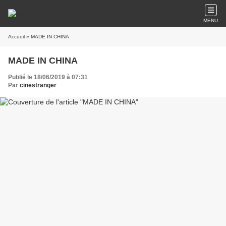
MENU
Accueil
» MADE IN CHINA
MADE IN CHINA
Publié le 18/06/2019 à 07:31
Par
cinestranger