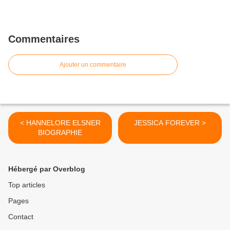
Commentaires
Ajouter un commentaire
< HANNELORE ELSNER
JESSICA FOREVER >
BIOGRAPHIE
Hébergé par Overblog
Top articles
Pages
Contact