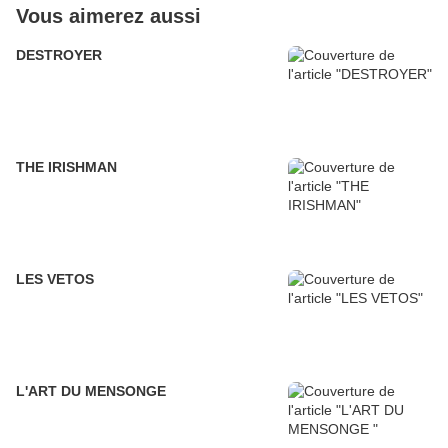
Vous aimerez aussi
DESTROYER
THE IRISHMAN
LES VETOS
L'ART DU MENSONGE