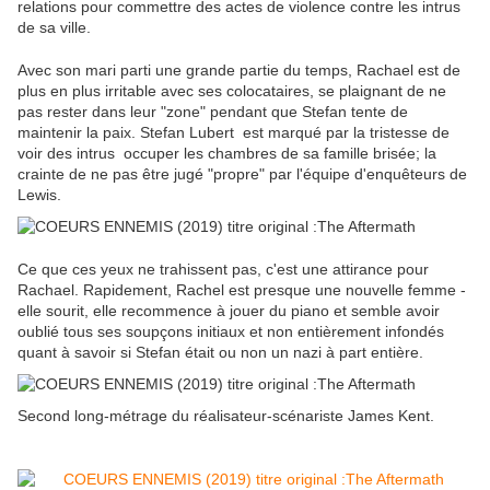
relations pour commettre des actes de violence contre les intrus
de sa ville.
Avec son mari parti une grande partie du temps, Rachael est de
plus en plus irritable avec ses colocataires, se plaignant de ne
pas rester dans leur "zone" pendant que Stefan tente de
maintenir la paix. Stefan Lubert est marqué par la tristesse de
voir des intrus occuper les chambres de sa famille brisée; la
crainte de ne pas être jugé "propre" par l'équipe d'enquêteurs de
Lewis.
Ce que ces yeux ne trahissent pas, c'est une attirance pour
Rachael. Rapidement, Rachel est presque une nouvelle femme -
elle sourit, elle recommence à jouer du piano et semble avoir
oublié tous ses soupçons initiaux et non entièrement infondés
quant à savoir si Stefan était ou non un nazi à part entière.
Second long-métrage du réalisateur-scénariste James Kent.