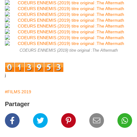
COEURS ENNEMIS (2019) titre original :The Aftermath
j
#FILMS 2019
Partager