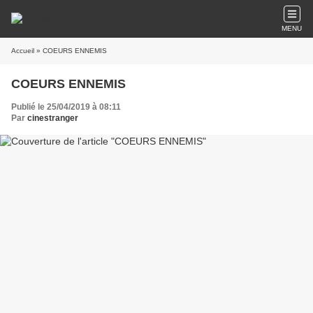
MENU
Accueil
» COEURS ENNEMIS
COEURS ENNEMIS
Publié le 25/04/2019 à 08:11
Par
cinestranger