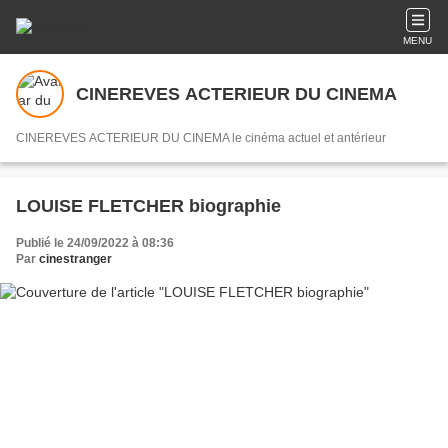
MENU
CINEREVES ACTERIEUR DU CINEMA
CINEREVES ACTERIEUR DU CINEMA le cinéma actuel et antérieur
LOUISE FLETCHER biographie
Publié le 24/09/2022 à 08:36
Par
cinestranger