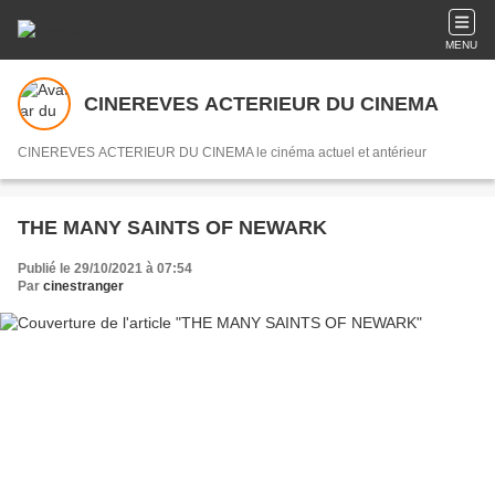
MENU
CINEREVES ACTERIEUR DU CINEMA
CINEREVES ACTERIEUR DU CINEMA le cinéma actuel et antérieur
THE MANY SAINTS OF NEWARK
Publié le 29/10/2021 à 07:54
Par
cinestranger