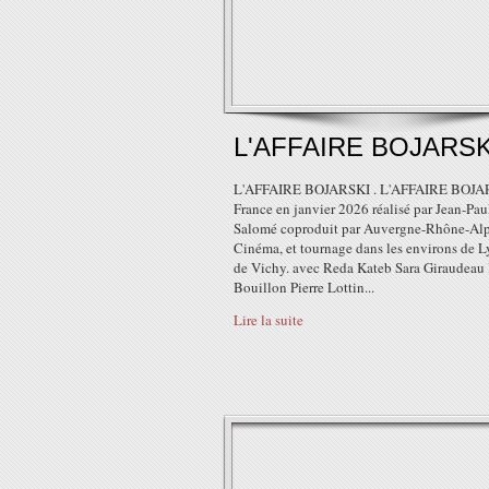
L'AFFAIRE BOJARSK
L'AFFAIRE BOJARSKI . L'AFFAIRE BOJA
France en janvier 2026 réalisé par Jean-Pau
Salomé coproduit par Auvergne-Rhône-Al
Cinéma, et tournage dans les environs de L
de Vichy. avec Reda Kateb Sara Giraudeau
Bouillon Pierre Lottin...
Lire la suite