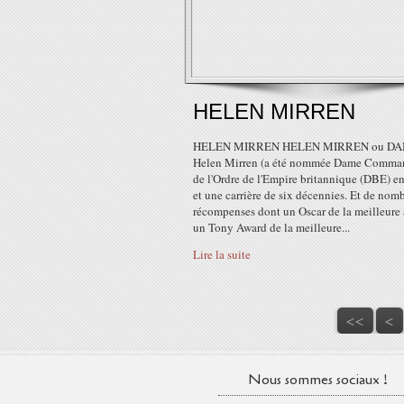
HELEN MIRREN
HELEN MIRREN HELEN MIRREN ou D
Helen Mirren (a été nommée Dame Comma
de l'Ordre de l'Empire britannique (DBE) e
et une carrière de six décennies. Et de nom
récompenses dont un Oscar de la meilleure a
un Tony Award de la meilleure...
Lire la suite
<<
<
Nous sommes sociaux !