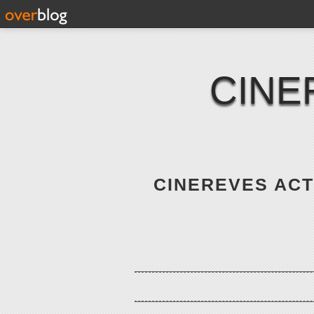
CINE
CINEREVES ACTE