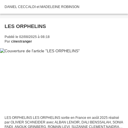
DANIEL CECCALDI et MADELEINE ROBINSON
LES ORPHELINS
Publié le 02/08/2025 à 08:18
Par
cinestranger
LES ORPHELINS LES ORPHELINS sortie en France en août 2025 réalisé
par OLIVIER SCHNEIDER avec ALBAN LENOIR, DALI BENSSALAH, SONIA
FAIDI, ANOUK GRINBERG, ROMAIN LEVI, SUZANNE CLEMENT,NAIDRA