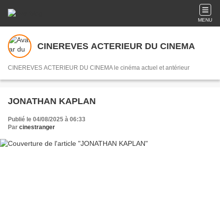
MENU
CINEREVES ACTERIEUR DU CINEMA
CINEREVES ACTERIEUR DU CINEMA le cinéma actuel et antérieur
JONATHAN KAPLAN
Publié le 04/08/2025 à 06:33
Par
cinestranger